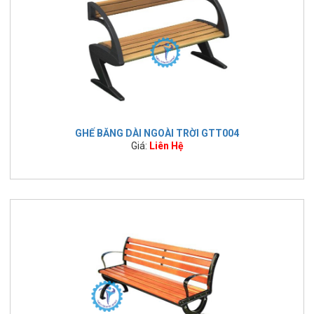
GHẾ BĂNG DÀI NGOÀI TRỜI GTT004
Giá:
Liên Hệ