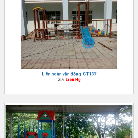
Liên hoàn vận động-CT137
Giá:
Liên Hệ