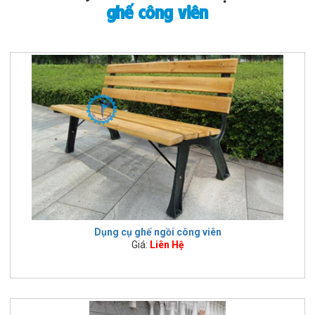
ghế công viên
Dụng cụ ghế ngồi công viên
Giá:
Liên Hệ