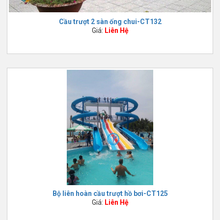
Cầu trượt 2 sàn ống chui-CT132
Giá:
Liên Hệ
Bộ liên hoàn cầu trượt hồ bơi-CT125
Giá:
Liên Hệ