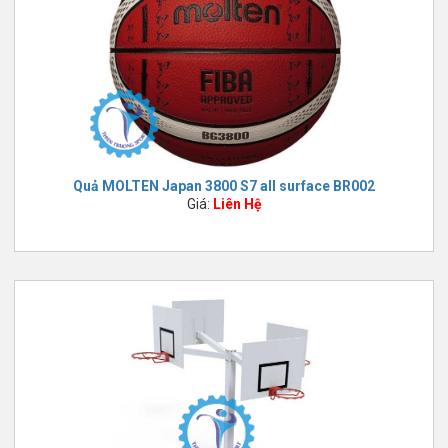
Quả MOLTEN Japan 3800 S7 all surface BR002
Giá:
Liên Hệ