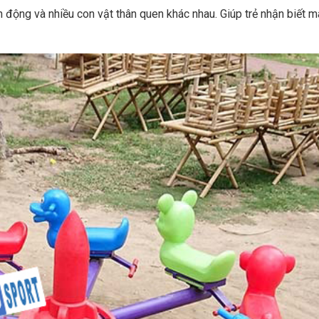
 động và nhiều con vật thân quen khác nhau. Giúp trẻ nhận biết m