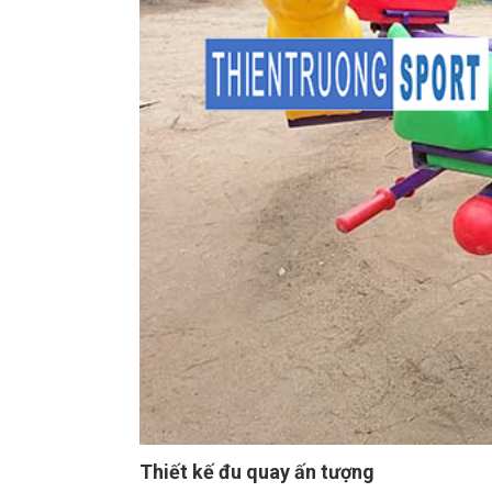
Thiết kế đu quay ấn tượng