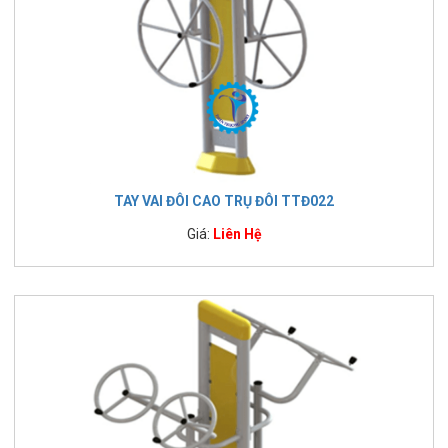
TAY VAI ĐÔI CAO TRỤ ĐÔI TTĐ022
Giá:
Liên Hệ