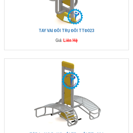
TAY VAI ĐÔI TRỤ ĐÔI TTĐ023
Giá:
Liên Hệ