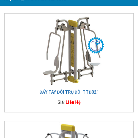
ĐẨY TAY ĐÔI TRỤ ĐÔI TTĐ021
Giá:
Liên Hệ