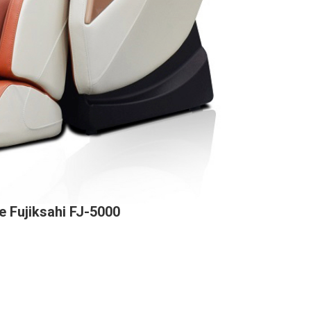
 Fujiksahi FJ-5000