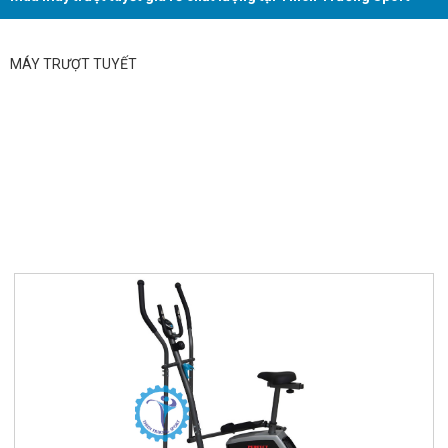
MÁY TRƯỢT TUYẾT