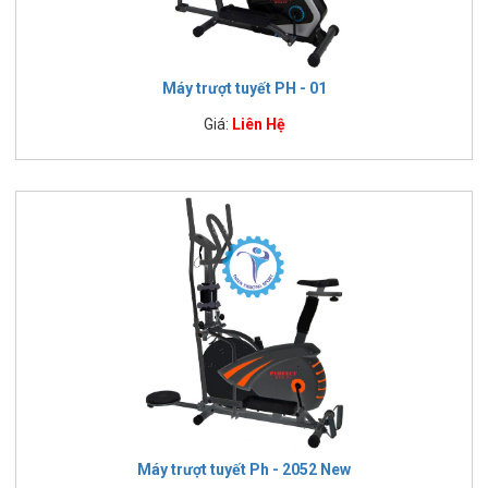
Máy trượt tuyết PH - 01
Giá:
Liên Hệ
Máy trượt tuyết Ph - 2052 New