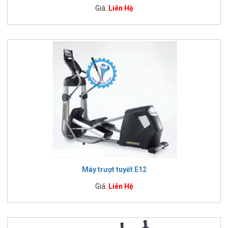
Giá:
Liên Hệ
Máy trượt tuyết E12
Giá:
Liên Hệ