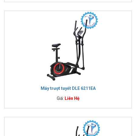
Máy trượt tuyết DLE 6211EA
Giá:
Liên Hệ