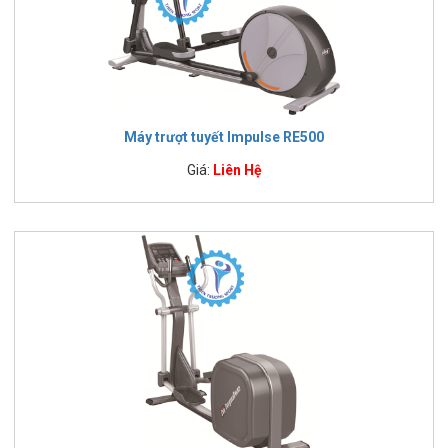
Máy trượt tuyết Impulse RE500
Giá:
Liên Hệ