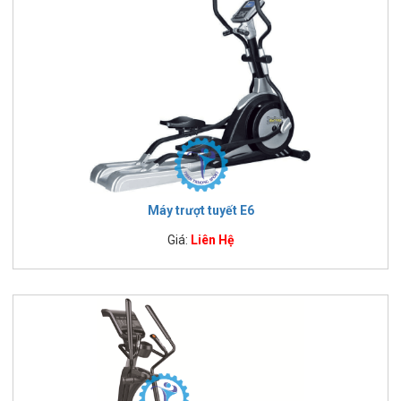
Máy trượt tuyết E6
Giá:
Liên Hệ