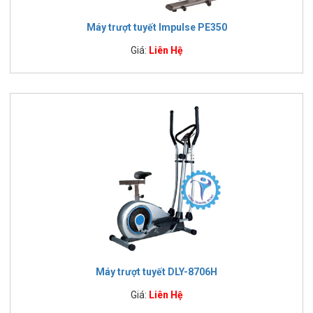
Máy trượt tuyết Impulse PE350
Giá:
Liên Hệ
Máy trượt tuyết DLY-8706H
Giá:
Liên Hệ