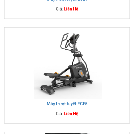
Giá:
Liên Hệ
Máy trượt tuyết ECE5
Giá:
Liên Hệ