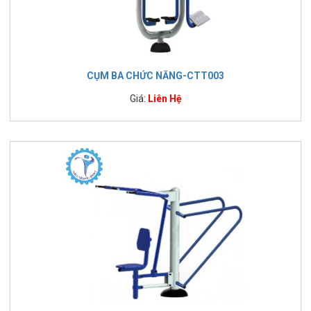
CỤM BA CHỨC NĂNG-CTT003
Giá:
Liên Hệ