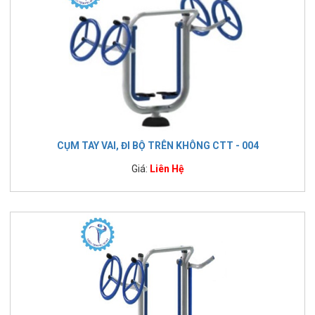
CỤM TAY VAI, ĐI BỘ TRÊN KHÔNG CTT - 004
Giá:
Liên Hệ