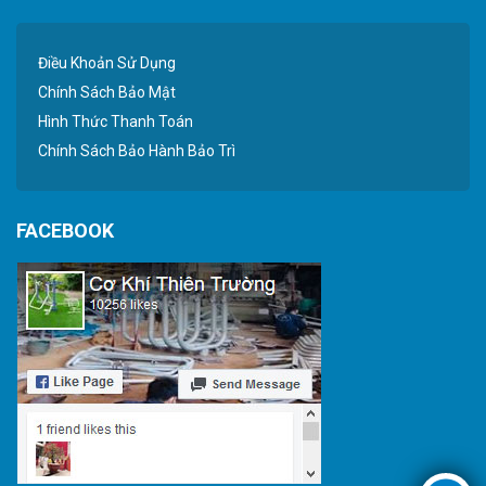
Điều Khoản Sử Dụng
Chính Sách Bảo Mật
Hình Thức Thanh Toán
Chính Sách Bảo Hành Bảo Trì
FACEBOOK