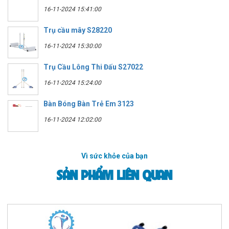
16-11-2024 15:41:00
Trụ cầu mây S28220
16-11-2024 15:30:00
Trụ Cầu Lông Thi Đấu S27022
16-11-2024 15:24:00
Bàn Bóng Bàn Trẻ Em 3123
16-11-2024 12:02:00
Vì sức khỏe của bạn
SẢN PHẨM LIÊN QUAN