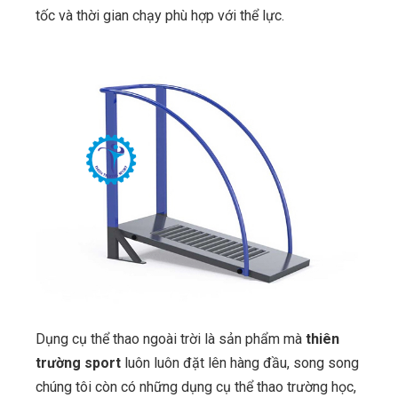
tốc và thời gian chạy phù hợp với thể lực.
Dụng cụ thể thao ngoài trời là sản phẩm mà
thiên
trường sport
luôn luôn đặt lên hàng đầu, song song
chúng tôi còn có những dụng cụ thể thao trường học,