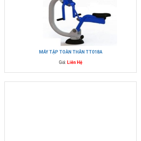
MÁY TẬP TOÀN THÂN TT018A
Giá:
Liên Hệ