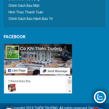
Chính Sách Bảo Mật
Hình Thức Thanh Toán
Chính Sách Bảo Hành Bảo Trì
FACEBOOK
Ⓒ Copyright 2019 THiÊN TRƯỜNG. All rights reserved. Design