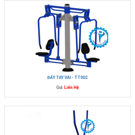
ĐẨY TAY VAI - TT002
Giá:
Liên Hệ