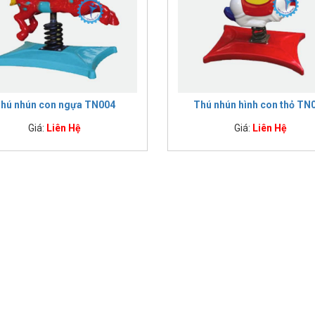
hú nhún con ngựa TN004
Thú nhún hình con thỏ TN
Giá:
Liên Hệ
Giá:
Liên Hệ