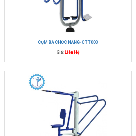
CỤM BA CHỨC NĂNG-CTT003
Giá:
Liên Hệ