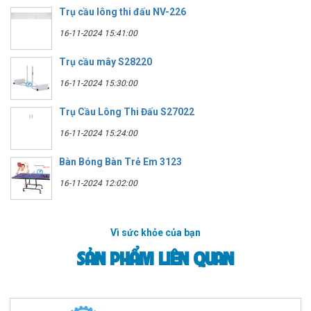
Trụ cầu lông thi đấu NV-226
16-11-2024 15:41:00
Trụ cầu mây S28220
16-11-2024 15:30:00
Trụ Cầu Lông Thi Đấu S27022
16-11-2024 15:24:00
Bàn Bóng Bàn Trẻ Em 3123
16-11-2024 12:02:00
Vì sức khỏe của bạn
SẢN PHẨM LIÊN QUAN