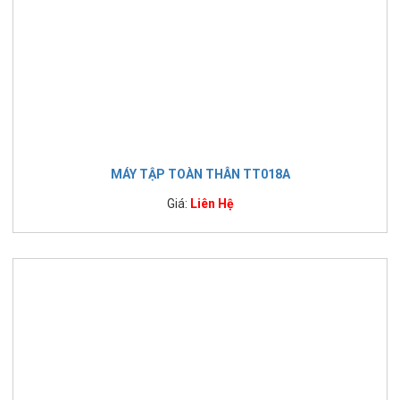
MÁY TẬP TOÀN THÂN TT018A
Giá:
Liên Hệ