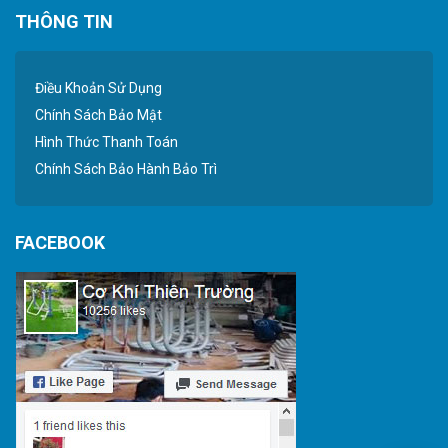
THÔNG TIN
Điều Khoản Sử Dụng
Chính Sách Bảo Mật
Hình Thức Thanh Toán
Chính Sách Bảo Hành Bảo Trì
FACEBOOK