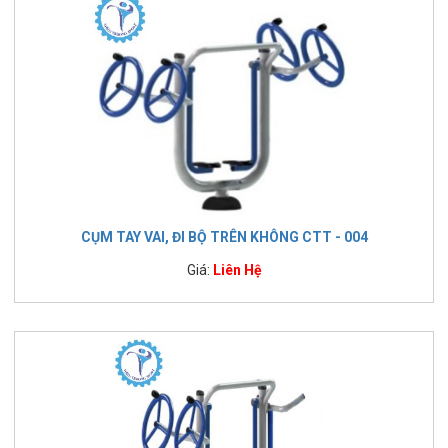
CỤM TAY VAI, ĐI BỘ TRÊN KHÔNG CTT - 004
Giá:
Liên Hệ