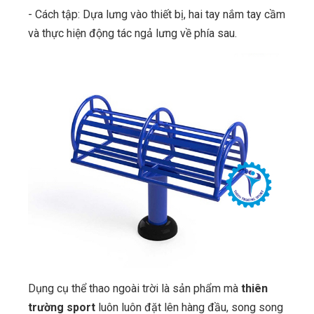
- Cách tập: Dựa lưng vào thiết bị, hai tay nắm tay cầm
và thực hiện động tác ngả lưng về phía sau.
Dụng cụ thể thao ngoài trời là sản phẩm mà
thiên
trường sport
luôn luôn đặt lên hàng đầu, song song