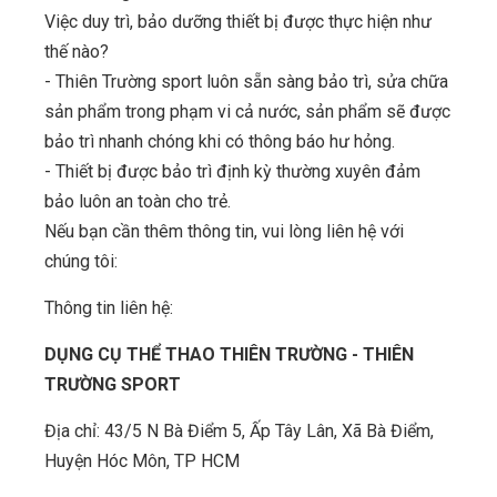
Việc duy trì, bảo dưỡng thiết bị được thực hiện như
thế nào?
- Thiên Trường sport luôn sẵn sàng bảo trì, sửa chữa
sản phẩm trong phạm vi cả nước, sản phẩm sẽ được
bảo trì nhanh chóng khi có thông báo hư hỏng.
- Thiết bị được bảo trì định kỳ thường xuyên đảm
bảo luôn an toàn cho trẻ.
Nếu bạn cần thêm thông tin, vui lòng liên hệ với
chúng tôi:
Thông tin liên hệ:
DỤNG CỤ THỂ THAO THIÊN TRƯỜNG - THIÊN
TRƯỜNG SPORT
Địa chỉ: 43/5 N Bà Điểm 5, Ấp Tây Lân, Xã Bà Điểm,
Huyện Hóc Môn, TP HCM