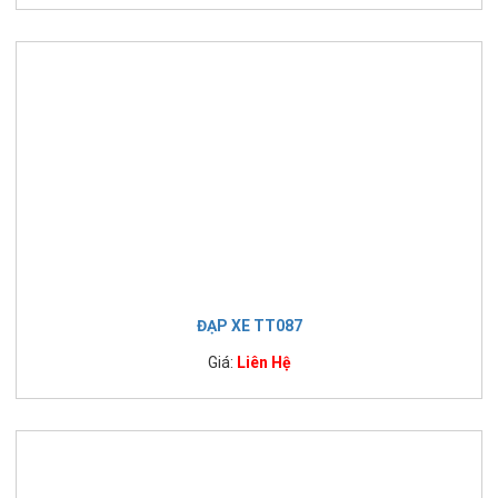
ĐẠP XE TT087
Giá:
Liên Hệ