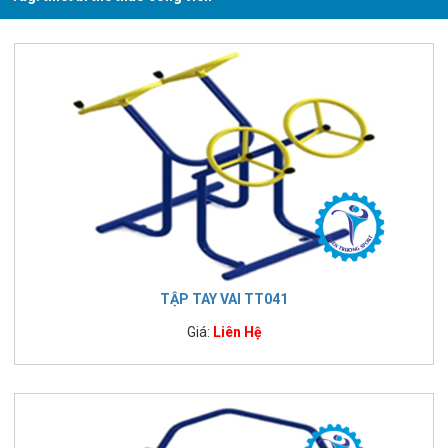
TẬP TAY VAI TT041
Giá:
Liên Hệ