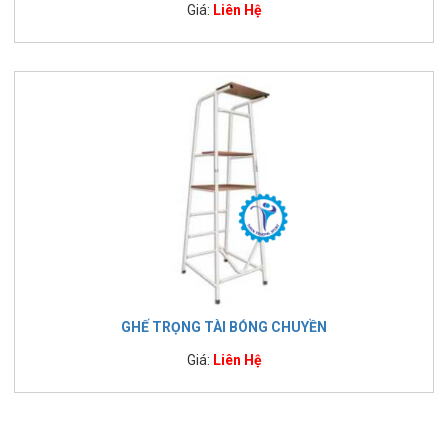
Giá:
Liên Hệ
GHẾ TRỌNG TÀI BÓNG CHUYỀN
Giá:
Liên Hệ