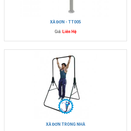
XÀ ĐƠN - TT005
Giá:
Liên Hệ
XÀ ĐƠN TRONG NHÀ