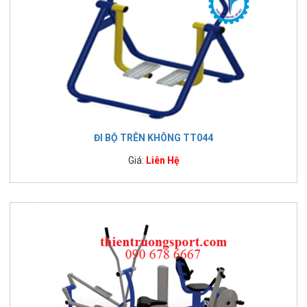
ĐI BỘ TRÊN KHÔNG TT044
Giá:
Liên Hệ