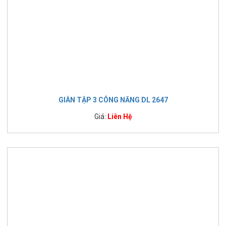
GIÀN TẬP 3 CÔNG NĂNG DL 2647
Giá:
Liên Hệ