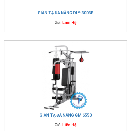
GIÀN TẠ ĐA NĂNG DLY-3003B
Giá:
Liên Hệ
GIÀN TẠ ĐA NĂNG GM 6550
Giá:
Liên Hệ