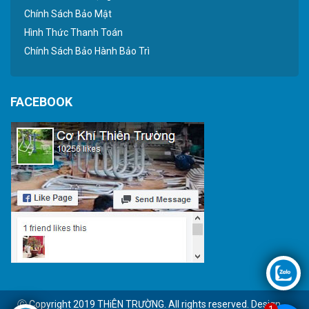
Chính Sách Bảo Mật
Hình Thức Thanh Toán
Chính Sách Bảo Hành Bảo Trì
FACEBOOK
Ⓒ Copyright 2019 THiÊN TRƯỜNG. All rights reserved. Design