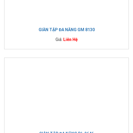
GIÀN TẬP ĐA NĂNG GM 8130
Giá:
Liên Hệ