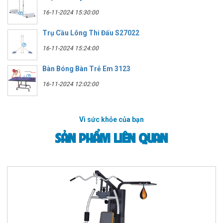
16-11-2024 15:30:00
Trụ Cầu Lông Thi Đấu S27022
16-11-2024 15:24:00
Bàn Bóng Bàn Trẻ Em 3123
16-11-2024 12:02:00
Vì sức khỏe của bạn
SẢN PHẨM LIÊN QUAN