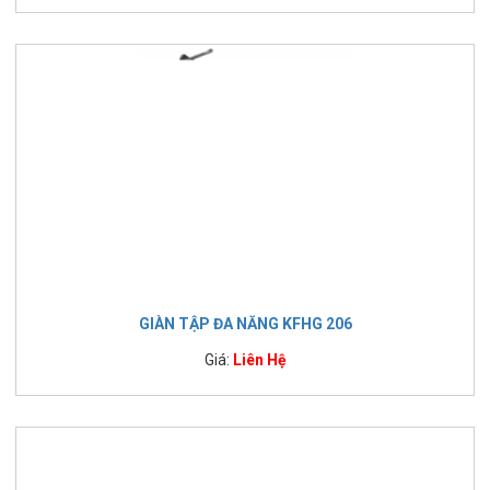
GIÀN TẬP ĐA NĂNG KFHG 206
Giá:
Liên Hệ