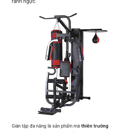
rãnh ngực.
Giàn tập đa năng là sản phẩm mà
thiên trường