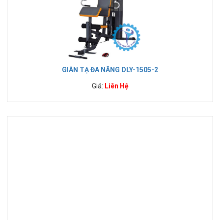
GIÀN TẠ ĐA NĂNG DLY-1505-2
Giá:
Liên Hệ