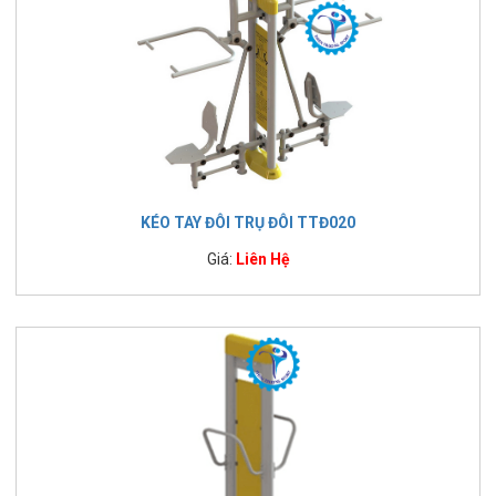
KÉO TAY ĐÔI TRỤ ĐÔI TTĐ020
Giá:
Liên Hệ