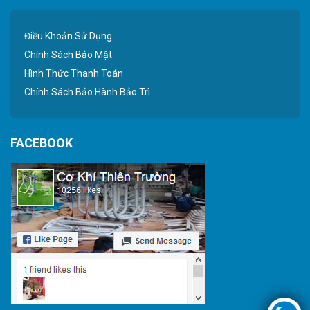
Điều Khoản Sử Dụng
Chính Sách Bảo Mật
Hình Thức Thanh Toán
Chính Sách Bảo Hành Bảo Trì
FACEBOOK