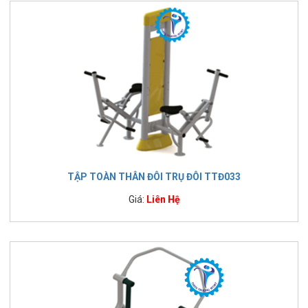
TẬP TOÀN THÂN ĐÔI TRỤ ĐÔI TTĐ033
Giá:
Liên Hệ