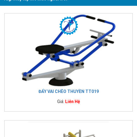
ĐẨY VAI CHÈO THUYỀN TT019
Giá:
Liên Hệ