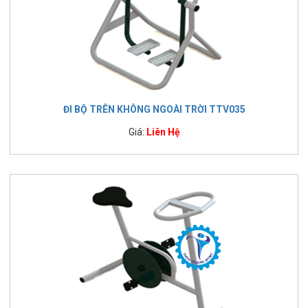
ĐI BỘ TRÊN KHÔNG NGOÀI TRỜI TTV035
Giá:
Liên Hệ