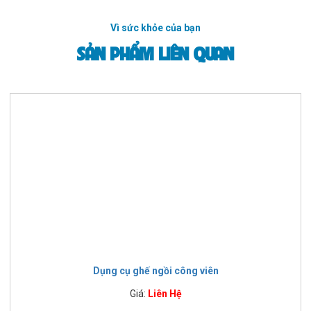
Vì sức khỏe của bạn
SẢN PHẨM LIÊN QUAN
Dụng cụ ghế ngồi công viên
Giá:
Liên Hệ