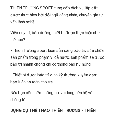
THIÊN TRƯỜNG SPORT cung cấp dịch vụ lắp đặt
được thực hiện bởi đội ngũ công nhân, chuyên gia tư
vấn lành nghề.
Việc duy trì, bảo dưỡng thiết bị được thực hiện như
thế nào?
- Thiên Trường sport luôn sẵn sàng bảo trì, sửa chữa
sản phẩm trong phạm vi cả nước, sản phẩm sẽ được
bảo trì nhanh chóng khi có thông báo hư hỏng.
- Thiết bị được bảo trì định kỳ thường xuyên đảm
bảo luôn an toàn cho trẻ.
Nếu bạn cần thêm thông tin, vui lòng liên hệ với
chúng tôi:
DỤNG CỤ THỂ THAO THIÊN TRƯỜNG - THIÊN