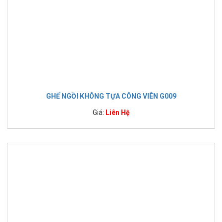
GHẾ NGỒI KHÔNG TỰA CÔNG VIÊN G009
Giá:
Liên Hệ