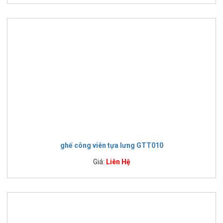
ghế công viên tựa lưng GTT010
Giá:
Liên Hệ