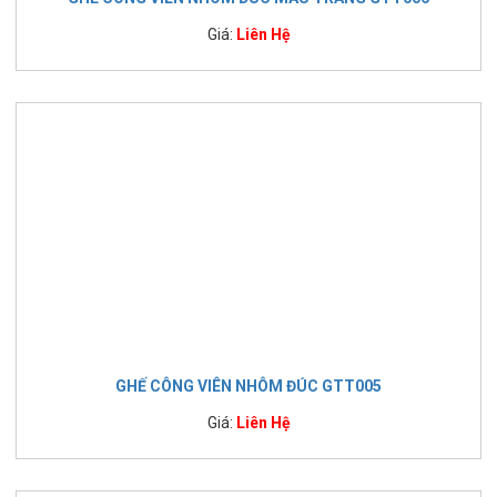
Giá:
Liên Hệ
GHẾ CÔNG VIÊN NHÔM ĐÚC GTT005
Giá:
Liên Hệ