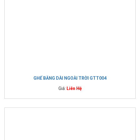
GHẾ BĂNG DÀI NGOÀI TRỜI GTT004
Giá:
Liên Hệ