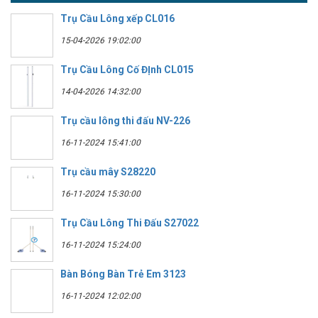
Trụ Cầu Lông xếp CL016
15-04-2026 19:02:00
Trụ Cầu Lông Cố ĐỊnh CL015
14-04-2026 14:32:00
Trụ cầu lông thi đấu NV-226
16-11-2024 15:41:00
Trụ cầu mây S28220
16-11-2024 15:30:00
Trụ Cầu Lông Thi Đấu S27022
16-11-2024 15:24:00
Bàn Bóng Bàn Trẻ Em 3123
16-11-2024 12:02:00