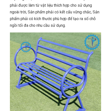
phải được làm từ vật liệu thích hợp cho sử dụng
ngoài trời, Sản phẩm phải có kết cấu vững chắc, Sản
phẩm phải có kích thước phù hợp để tạo ra số chỗ
ngồi tối đa cho nhu cầu sử dụng.