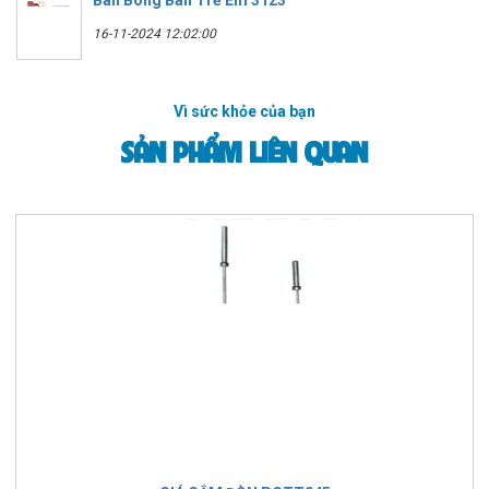
16-11-2024 12:02:00
Vì sức khỏe của bạn
SẢN PHẨM LIÊN QUAN