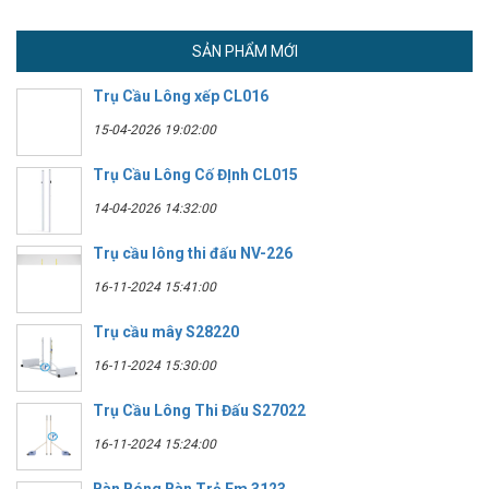
SẢN PHẨM MỚI
Trụ Cầu Lông xếp CL016
15-04-2026 19:02:00
Trụ Cầu Lông Cố ĐỊnh CL015
14-04-2026 14:32:00
Trụ cầu lông thi đấu NV-226
16-11-2024 15:41:00
Trụ cầu mây S28220
16-11-2024 15:30:00
Trụ Cầu Lông Thi Đấu S27022
16-11-2024 15:24:00
Bàn Bóng Bàn Trẻ Em 3123