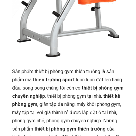
Sản phẩm thiết bị phòng gym thiên trường là sản
phẩm mà
thiên trường sport
luôn luôn đặt lên hàng
đầu, song song chúng tôi còn có
thiết bị phòng gym
chuyên nghiệp
, thiết bị phòng gym tại nhà,
thiết kế
phòng gym
, giàn tập đa năng, máy khối phòng gym,
máy tập tạ. với giá thành rẻ được lắp đặt ở tại nhà,
phòng gym nhỏ, phòng gym chuyên nghiệp. Những
sản phẩm
thiết bị phòng gym thiên trường
của