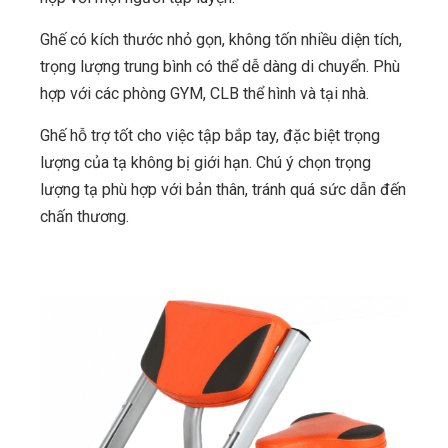
Ghế có kích thước nhỏ gọn, không tốn nhiều diện tích,
trọng lượng trung bình có thể dễ dàng di chuyển. Phù
hợp với các phòng GYM, CLB thể hình và tại nhà.
Ghế hỗ trợ tốt cho việc tập bắp tay, đặc biệt trọng
lượng của tạ không bị giới hạn. Chú ý chọn trọng
lượng tạ phù hợp với bản thân, tránh quá sức dẫn đến
chấn thương.