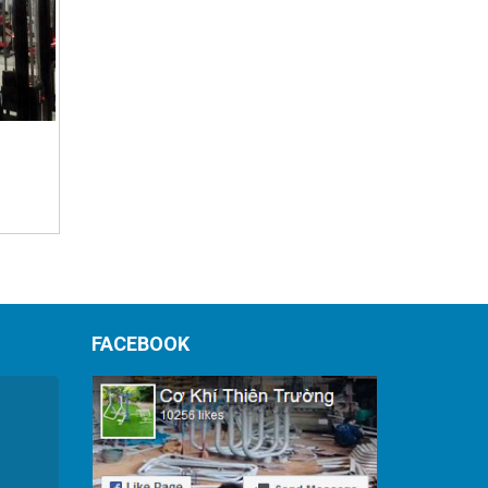
FACEBOOK