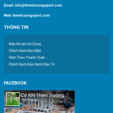
Email:
info@thientruongsport.com
Web:
thientruongsport.com
THÔNG TIN
Điều Khoản Sử Dụng
Chính Sách Bảo Mật
Hình Thức Thanh Toán
Chính Sách Bảo Hành Bảo Trì
FACEBOOK