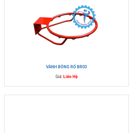
VÀNH BÓNG RỔ BR03
Giá:
Liên Hệ