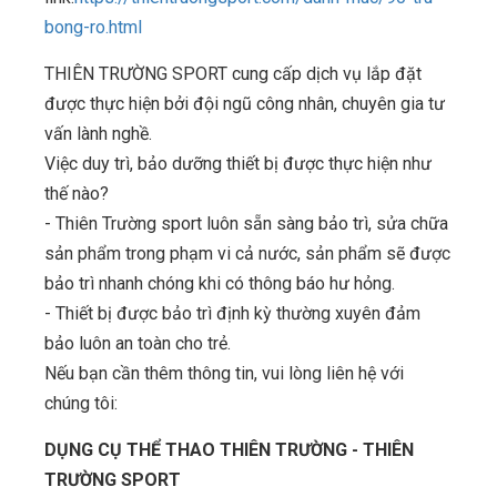
bong-ro.html
THIÊN TRƯỜNG SPORT cung cấp dịch vụ lắp đặt
được thực hiện bởi đội ngũ công nhân, chuyên gia tư
vấn lành nghề.
Việc duy trì, bảo dưỡng thiết bị được thực hiện như
thế nào?
- Thiên Trường sport luôn sẵn sàng bảo trì, sửa chữa
sản phẩm trong phạm vi cả nước, sản phẩm sẽ được
bảo trì nhanh chóng khi có thông báo hư hỏng.
- Thiết bị được bảo trì định kỳ thường xuyên đảm
bảo luôn an toàn cho trẻ.
Nếu bạn cần thêm thông tin, vui lòng liên hệ với
chúng tôi:
DỤNG CỤ THỂ THAO THIÊN TRƯỜNG - THIÊN
TRƯỜNG SPORT