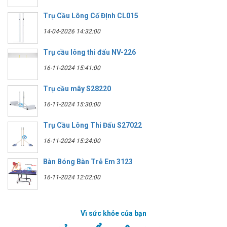
Trụ Cầu Lông Cố ĐỊnh CL015
14-04-2026 14:32:00
Trụ cầu lông thi đấu NV-226
16-11-2024 15:41:00
Trụ cầu mây S28220
16-11-2024 15:30:00
Trụ Cầu Lông Thi Đấu S27022
16-11-2024 15:24:00
Bàn Bóng Bàn Trẻ Em 3123
16-11-2024 12:02:00
Vì sức khỏe của bạn