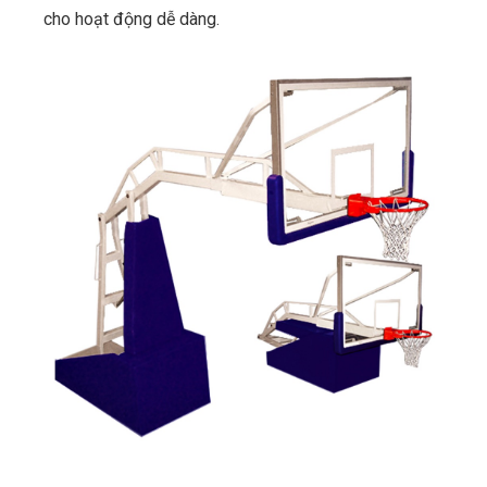
cho hoạt động dễ dàng.