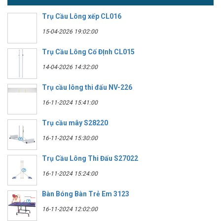
Trụ Cầu Lông xếp CL016
15-04-2026 19:02:00
Trụ Cầu Lông Cố ĐỊnh CL015
14-04-2026 14:32:00
Trụ cầu lông thi đấu NV-226
16-11-2024 15:41:00
Trụ cầu mây S28220
16-11-2024 15:30:00
Trụ Cầu Lông Thi Đấu S27022
16-11-2024 15:24:00
Bàn Bóng Bàn Trẻ Em 3123
16-11-2024 12:02:00