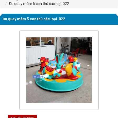
Đu quay mâm 5 con thú các loại-022
Đu quay mâm 5 con thú các loại-022