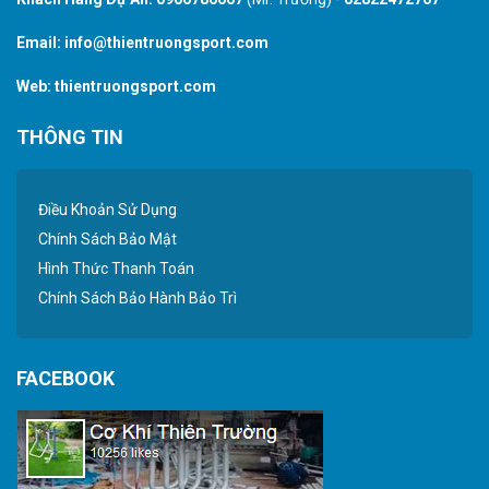
Email:
info@thientruongsport.com
Web:
thientruongsport.com
THÔNG TIN
Điều Khoản Sử Dụng
Chính Sách Bảo Mật
Hình Thức Thanh Toán
Chính Sách Bảo Hành Bảo Trì
FACEBOOK