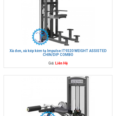
Xà đơn, xà kép kèm tạ Impulse IT9320 WEIGHT ASSISTED
CHIN/DIP COMBO
Giá:
Liên Hệ