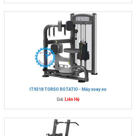
IT9318 TORSO ROTATIO - Máy xoay eo
Giá:
Liên Hệ