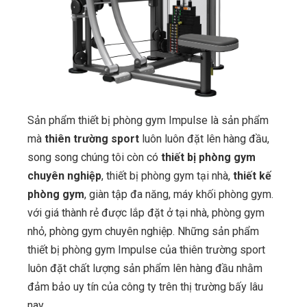
Sản phẩm thiết bị phòng gym Impulse là sản phẩm
mà
thiên trường sport
luôn luôn đặt lên hàng đầu,
song song chúng tôi còn có
thiết bị phòng gym
chuyên nghiệp
, thiết bị phòng gym tại nhà,
thiết kế
phòng gym
, giàn tập đa năng, máy khối phòng gym.
với giá thành rẻ được lắp đặt ở tại nhà, phòng gym
nhỏ, phòng gym chuyên nghiệp. Những sản phẩm
thiết bị phòng gym Impulse của thiên trường sport
luôn đặt chất lượng sản phẩm lên hàng đầu nhằm
đảm bảo uy tín của công ty trên thị trường bấy lâu
nay.