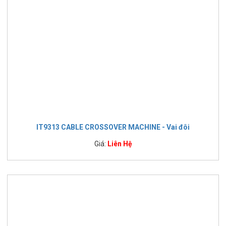
IT9313 CABLE CROSSOVER MACHINE - Vai đôi
Giá:
Liên Hệ