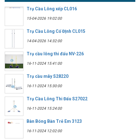
Trụ Cầu Lông xếp CL016
15-04-2026 19:02:00
Trụ Cầu Lông Cố ĐỊnh CL015
14-04-2026 14:32:00
Trụ cầu lông thi đấu NV-226
16-11-2024 15:41:00
Trụ cầu mây S28220
16-11-2024 15:30:00
Trụ Cầu Lông Thi Đấu S27022
16-11-2024 15:24:00
Bàn Bóng Bàn Trẻ Em 3123
16-11-2024 12:02:00