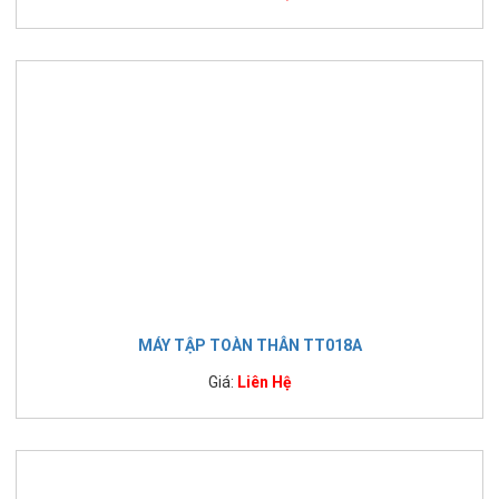
MÁY TẬP TOÀN THÂN TT018A
Giá:
Liên Hệ