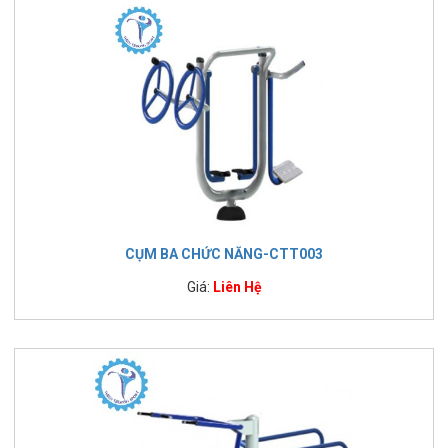
CỤM BA CHỨC NĂNG-CTT003
Giá:
Liên Hệ