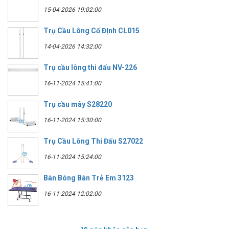
15-04-2026 19:02:00
Trụ Cầu Lông Cố ĐỊnh CL015
14-04-2026 14:32:00
Trụ cầu lông thi đấu NV-226
16-11-2024 15:41:00
Trụ cầu mây S28220
16-11-2024 15:30:00
Trụ Cầu Lông Thi Đấu S27022
16-11-2024 15:24:00
Bàn Bóng Bàn Trẻ Em 3123
16-11-2024 12:02:00