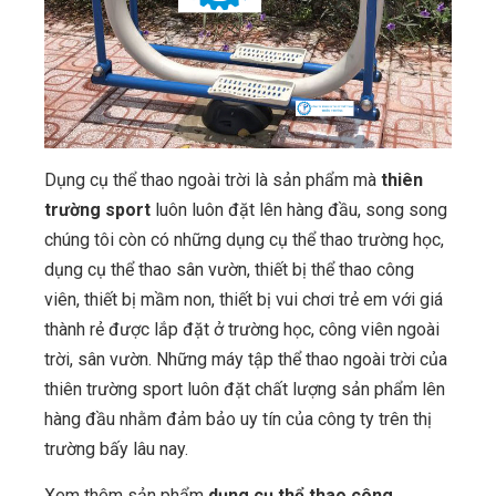
Dụng cụ thể thao ngoài trời là sản phẩm mà
thiên
trường sport
luôn luôn đặt lên hàng đầu, song song
chúng tôi còn có những dụng cụ thể thao trường học,
dụng cụ thể thao sân vườn, thiết bị thể thao công
viên, thiết bị mầm non, thiết bị vui chơi trẻ em với giá
thành rẻ được lắp đặt ở trường học, công viên ngoài
trời, sân vườn. Những máy tập thể thao ngoài trời của
thiên trường sport luôn đặt chất lượng sản phẩm lên
hàng đầu nhằm đảm bảo uy tín của công ty trên thị
trường bấy lâu nay.
Xem thêm sản phẩm
dụng cụ thể thao công