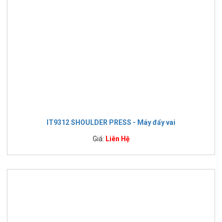
IT9312 SHOULDER PRESS - Máy đẩy vai
Giá:
Liên Hệ