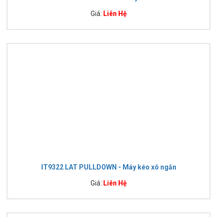
Giá:
Liên Hệ
IT9322 LAT PULLDOWN - Máy kéo xô ngắn
Giá:
Liên Hệ