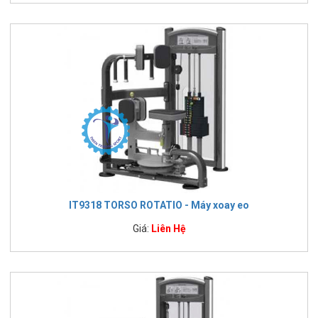
IT9318 TORSO ROTATIO - Máy xoay eo
Giá:
Liên Hệ