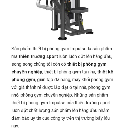
Sản phẩm thiết bị phòng gym Impulse là sản phẩm
mà
thiên trường sport
luôn luôn đặt lên hàng đầu,
song song chúng tôi còn có
thiết bị phòng gym
chuyên nghiệp
, thiết bị phòng gym tại nhà,
thiết kế
phòng gym
, giàn tập đa năng, máy khối phòng gym.
với giá thành rẻ được lắp đặt ở tại nhà, phòng gym
nhỏ, phòng gym chuyên nghiệp. Những sản phẩm
thiết bị phòng gym Impulse của thiên trường sport
luôn đặt chất lượng sản phẩm lên hàng đầu nhằm
đảm bảo uy tín của công ty trên thị trường bấy lâu
nay.