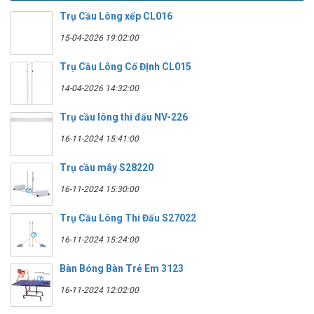
Trụ Cầu Lông xếp CL016
15-04-2026 19:02:00
Trụ Cầu Lông Cố ĐỊnh CL015
14-04-2026 14:32:00
Trụ cầu lông thi đấu NV-226
16-11-2024 15:41:00
Trụ cầu mây S28220
16-11-2024 15:30:00
Trụ Cầu Lông Thi Đấu S27022
16-11-2024 15:24:00
Bàn Bóng Bàn Trẻ Em 3123
16-11-2024 12:02:00