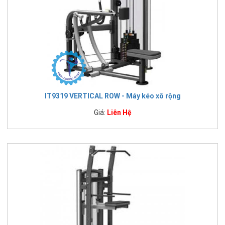
IT9319 VERTICAL ROW - Máy kéo xô rộng
Giá:
Liên Hệ