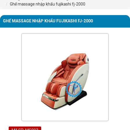
Ghế massage nhập khẩu fujikashi fj-2000
GHẾ MASSAGE NHẬP KHẨU FUJIKASHI FJ-2000