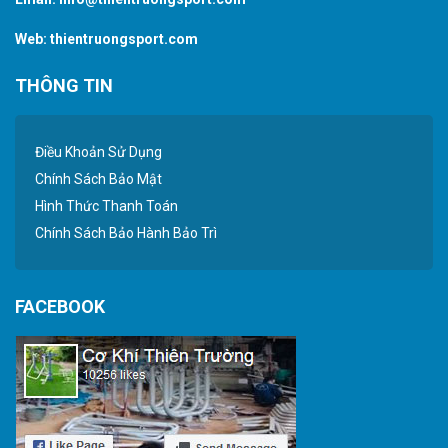
Web:
thientruongsport.com
THÔNG TIN
Điều Khoản Sử Dụng
Chính Sách Bảo Mật
Hình Thức Thanh Toán
Chính Sách Bảo Hành Bảo Trì
FACEBOOK