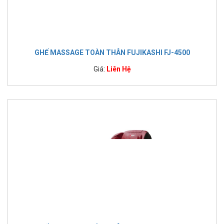
GHẾ MASSAGE TOÀN THÂN FUJIKASHI FJ-4500
Giá:
Liên Hệ