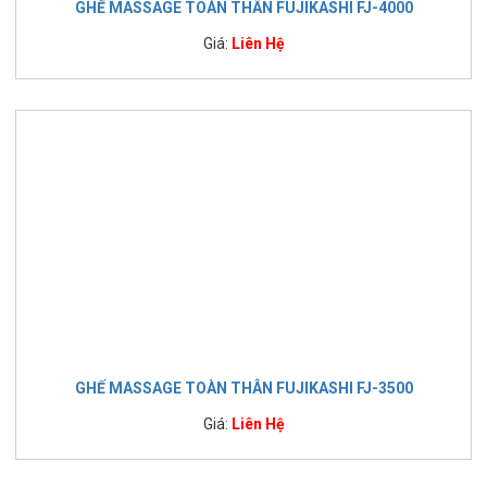
GHẾ MASSAGE TOÀN THÂN FUJIKASHI FJ-4000
Giá:
Liên Hệ
GHẾ MASSAGE TOÀN THÂN FUJIKASHI FJ-3500
Giá:
Liên Hệ