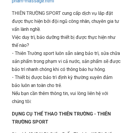
pham-massage.html
THIÊN TRƯỜNG SPORT cung cấp dịch vụ lắp đặt
được thực hiện bởi đội ngũ công nhân, chuyên gia tư
vấn lành nghề.
Việc duy trì, bảo dưỡng thiết bị được thực hiện như
thế nào?
- Thiên Trường sport luôn sẵn sàng bảo trì, sửa chữa
sản phẩm trong phạm vi cả nước, sản phẩm sẽ được
bảo trì nhanh chóng khi có thông báo hư hỏng.
- Thiết bị được bảo trì định kỳ thường xuyên đảm
bảo luôn an toàn cho trẻ.
Nếu bạn cần thêm thông tin, vui lòng liên hệ với
chúng tôi:
DỤNG CỤ THỂ THAO THIÊN TRƯỜNG - THIÊN
TRƯỜNG SPORT