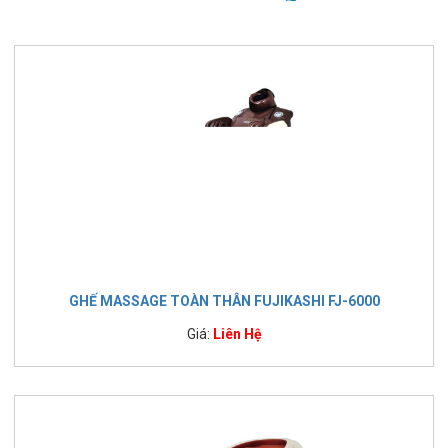
GHẾ MASSAGE TOÀN THÂN FUJIKASHI FJ-6000
Giá:
Liên Hệ