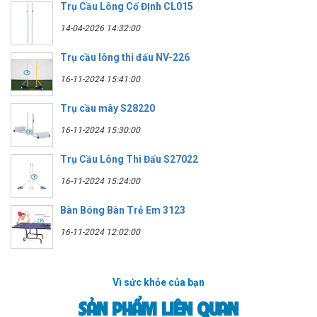
Trụ Cầu Lông Cố ĐỊnh CL015
14-04-2026 14:32:00
Trụ cầu lông thi đấu NV-226
16-11-2024 15:41:00
Trụ cầu mây S28220
16-11-2024 15:30:00
Trụ Cầu Lông Thi Đấu S27022
16-11-2024 15:24:00
Bàn Bóng Bàn Trẻ Em 3123
16-11-2024 12:02:00
Vì sức khỏe của bạn
SẢN PHẨM LIÊN QUAN