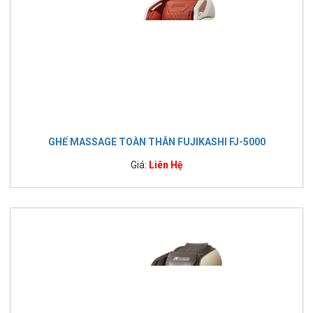
GHẾ MASSAGE TOÀN THÂN FUJIKASHI FJ-5000
Giá:
Liên Hệ