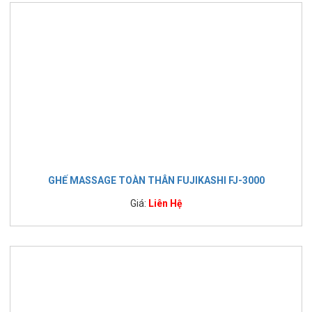
GHẾ MASSAGE TOÀN THÂN FUJIKASHI FJ-3000
Giá:
Liên Hệ