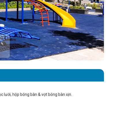
 lưới, hộp bóng bàn & vợt bóng bàn xịn.