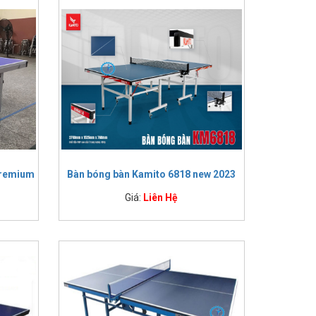
000 đồng
000 đồng
000 đồng
000 đồng
000 đồng
000 đồng
000 đồng
000 đồng
000 đồng
000 đồng
000 đồng
Premium
Bàn bóng bàn Kamito 6818 new 2023
000 đồng
000 đồng
Giá:
Liên Hệ
,000 đồng
,000 đồng
,000 đồng
,000 đồng
,000 đồng
,000 đồng
,000 đồng
,000 đồng