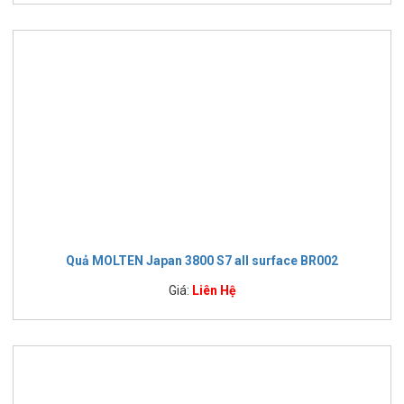
Quả MOLTEN Japan 3800 S7 all surface BR002
Giá:
Liên Hệ