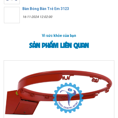
Bàn Bóng Bàn Trẻ Em 3123
16-11-2024 12:02:00
Vì sức khỏe của bạn
SẢN PHẨM LIÊN QUAN