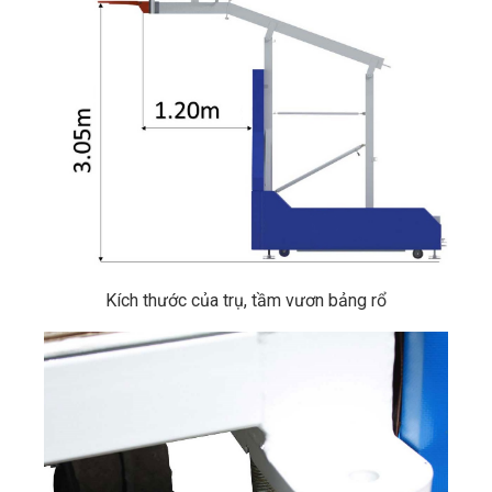
Kích thước của trụ, tầm vươn bảng rổ