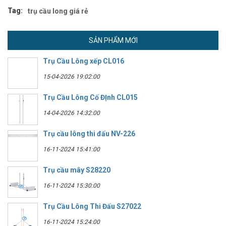
Tag:
trụ cầu long giá rẻ
SẢN PHẨM MỚI
Trụ Cầu Lông xếp CL016
15-04-2026 19:02:00
Trụ Cầu Lông Cố ĐỊnh CL015
14-04-2026 14:32:00
Trụ cầu lông thi đấu NV-226
16-11-2024 15:41:00
Trụ cầu mây S28220
16-11-2024 15:30:00
Trụ Cầu Lông Thi Đấu S27022
16-11-2024 15:24:00