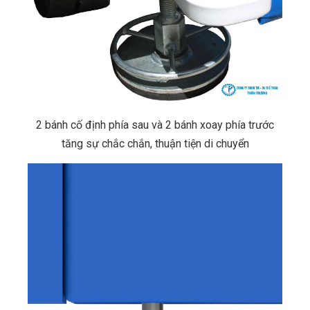
2 bánh cố định phía sau và 2 bánh xoay phía trước
tăng sự chắc chắn, thuận tiện di chuyển