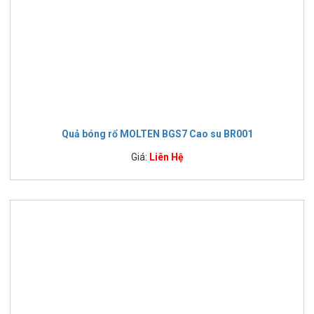
Quả bóng rổ MOLTEN BGS7 Cao su BR001
Giá:
Liên Hệ