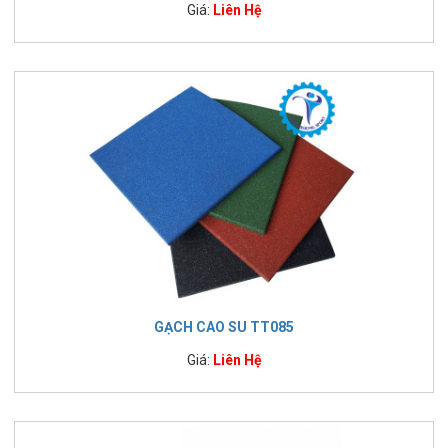
Giá:
Liên Hệ
GẠCH CAO SU TT085
Giá:
Liên Hệ