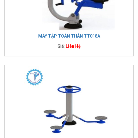
MÁY TẬP TOÀN THÂN TT018A
Giá:
Liên Hệ