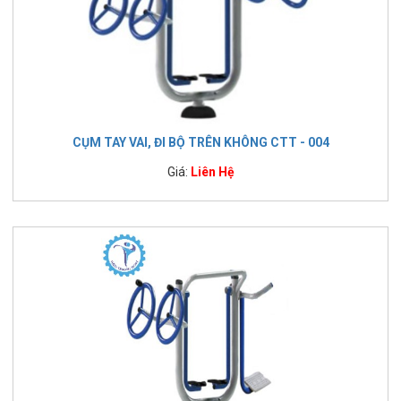
CỤM TAY VAI, ĐI BỘ TRÊN KHÔNG CTT - 004
Giá:
Liên Hệ