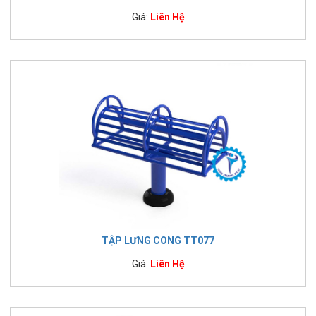
Giá:
Liên Hệ
TẬP LƯNG CONG TT077
Giá:
Liên Hệ