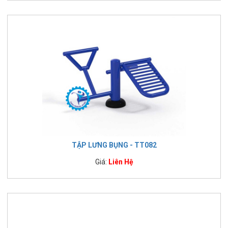
TẬP LƯNG BỤNG - TT082
Giá:
Liên Hệ