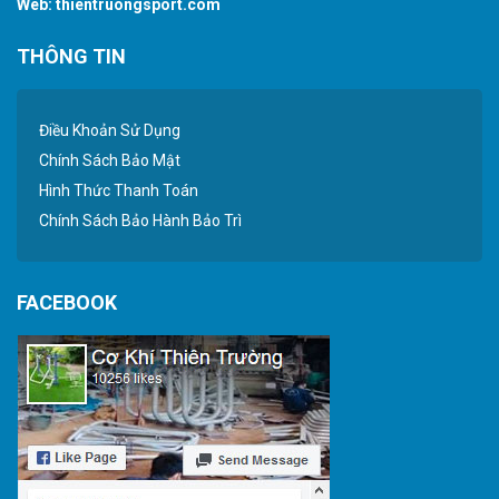
Web:
thientruongsport.com
THÔNG TIN
Điều Khoản Sử Dụng
Chính Sách Bảo Mật
Hình Thức Thanh Toán
Chính Sách Bảo Hành Bảo Trì
FACEBOOK