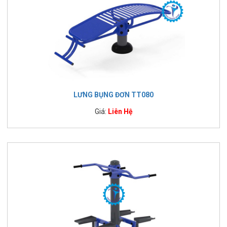
LƯNG BỤNG ĐƠN TT080
Giá:
Liên Hệ