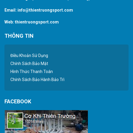
Email:
info@thientruongsport.com
Web:
thientruongsport.com
THÔNG TIN
Điều Khoản Sử Dụng
Chính Sách Bảo Mật
Hình Thức Thanh Toán
Chính Sách Bảo Hành Bảo Trì
FACEBOOK