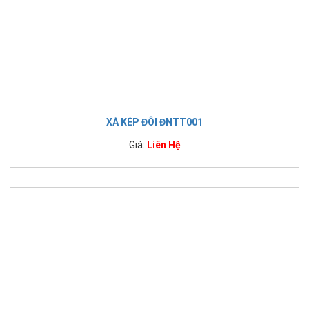
XÀ KÉP ĐÔI ĐNTT001
Giá:
Liên Hệ