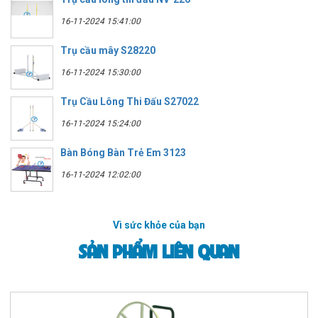
16-11-2024 15:41:00
Trụ cầu mây S28220
16-11-2024 15:30:00
Trụ Cầu Lông Thi Đấu S27022
16-11-2024 15:24:00
Bàn Bóng Bàn Trẻ Em 3123
16-11-2024 12:02:00
Vì sức khỏe của bạn
SẢN PHẨM LIÊN QUAN