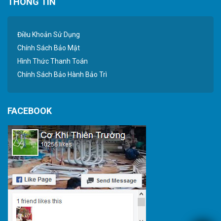
THÔNG TIN
Điều Khoản Sử Dụng
Chính Sách Bảo Mật
Hình Thức Thanh Toán
Chính Sách Bảo Hành Bảo Trì
FACEBOOK