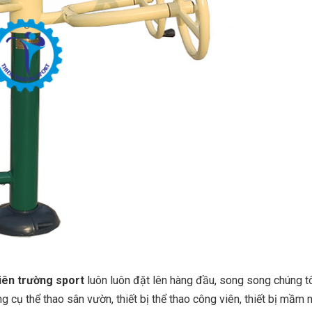
iên trường sport
luôn luôn đặt lên hàng đầu, song song chúng t
 cụ thể thao sân vườn, thiết bị thể thao công viên, thiết bị mầm 