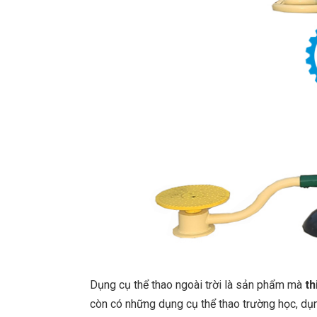
Dụng cụ thể thao ngoài trời là sản phẩm mà
th
còn có những dụng cụ thể thao trường học, dụng