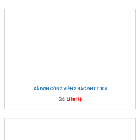
XÀ ĐƠN CÔNG VIÊN 3 BẬC ĐNTT004
Giá:
Liên Hệ