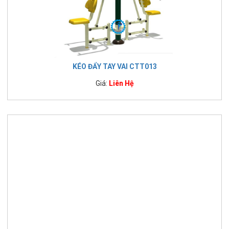
KÉO ĐẨY TAY VAI CTT013
Giá:
Liên Hệ