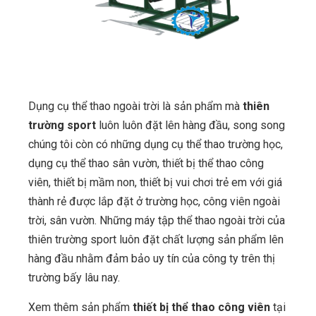
Dụng cụ thể thao ngoài trời là sản phẩm mà
thiên
trường sport
luôn luôn đặt lên hàng đầu, song song
chúng tôi còn có những dụng cụ thể thao trường học,
dụng cụ thể thao sân vườn, thiết bị thể thao công
viên, thiết bị mầm non, thiết bị vui chơi trẻ em với giá
thành rẻ được lắp đặt ở trường học, công viên ngoài
trời, sân vườn. Những máy tập thể thao ngoài trời của
thiên trường sport luôn đặt chất lượng sản phẩm lên
hàng đầu nhằm đảm bảo uy tín của công ty trên thị
trường bấy lâu nay.
Xem thêm sản phẩm
thiết bị thể thao công viên
tại