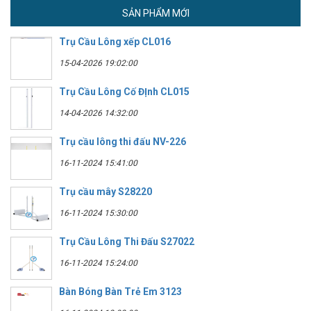
SẢN PHẨM MỚI
Trụ Cầu Lông xếp CL016
15-04-2026 19:02:00
Trụ Cầu Lông Cố ĐỊnh CL015
14-04-2026 14:32:00
Trụ cầu lông thi đấu NV-226
16-11-2024 15:41:00
Trụ cầu mây S28220
16-11-2024 15:30:00
Trụ Cầu Lông Thi Đấu S27022
16-11-2024 15:24:00
Bàn Bóng Bàn Trẻ Em 3123