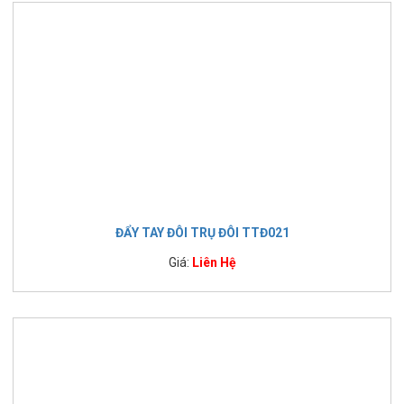
ĐẨY TAY ĐÔI TRỤ ĐÔI TTĐ021
Giá:
Liên Hệ