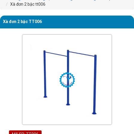
Xà đơn 2 bậc tt006
Xà đơn 2 bậc TT006