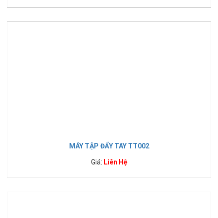
MÁY TẬP ĐẨY TAY TT002
Giá:
Liên Hệ