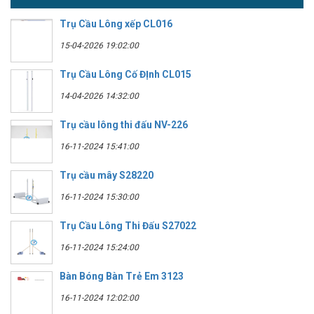
Trụ Cầu Lông xếp CL016
15-04-2026 19:02:00
Trụ Cầu Lông Cố ĐỊnh CL015
14-04-2026 14:32:00
Trụ cầu lông thi đấu NV-226
16-11-2024 15:41:00
Trụ cầu mây S28220
16-11-2024 15:30:00
Trụ Cầu Lông Thi Đấu S27022
16-11-2024 15:24:00
Bàn Bóng Bàn Trẻ Em 3123
16-11-2024 12:02:00