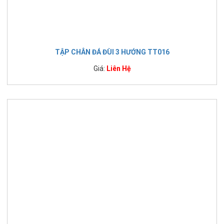
TẬP CHÂN ĐÁ ĐÙI 3 HƯỚNG TT016
Giá:
Liên Hệ