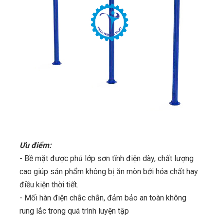
Ưu điểm
:
- Bề
mặt được phủ l
ớp
sơn
tĩnh điện dày, chất lượng
cao giúp sản phẩm không bị ăn mòn bởi hóa chất hay
điều kiện thời tiết.
- Mối hàn điện chắc chắn, đảm bảo an toàn không
rung lắc trong quá trình luyện tập