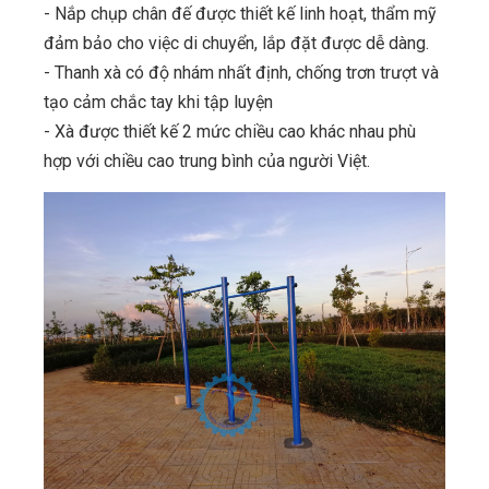
- Nắp chụp chân đế được thiết kế linh hoạt, thẩm mỹ
đảm bảo cho việc di chuyển, lắp đặt được dễ dàng.
- Thanh xà có độ nhám nhất định, chống trơn trượt và
tạo cảm chắc tay khi tập luyện
- Xà được thiết kế 2 mức chiều cao khác nhau phù
hợp với chiều cao trung bình của người Việt.