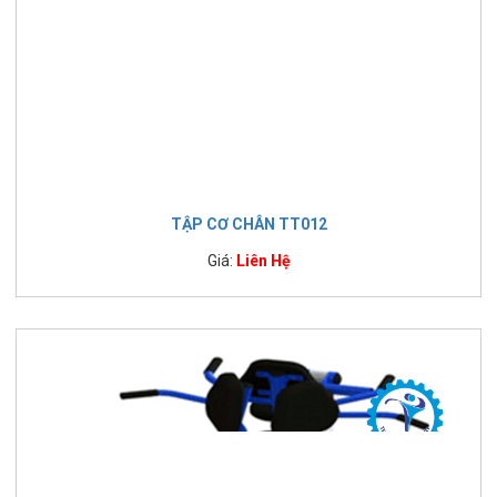
TẬP CƠ CHÂN TT012
Giá:
Liên Hệ