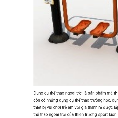
Dụng cụ thể thao ngoài trời là sản phẩm mà
th
còn có những dụng cụ thể thao trường học, dụng
thiết bị vui chơi trẻ em với giá thành rẻ được 
thể thao ngoài trời của thiên trường sport lu