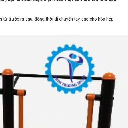
 từ trước ra sau, đồng thời di chuyển tay sao cho hòa hợp