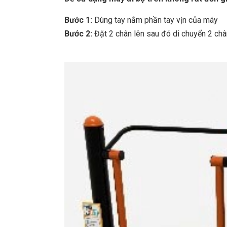
Bước 1:
Dùng tay nắm phần tay vịn của máy
Bước 2:
Đặt 2 chân lên sau đó di chuyển 2 chân