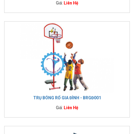
Giá:
Liên Hệ
TRỤ BÓNG RỔ GIA ĐÌNH - BRGĐ001
Giá:
Liên Hệ