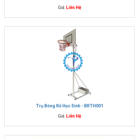
Giá:
Liên Hệ
Trụ Bóng Rổ Học Sinh - BRTH001
Giá:
Liên Hệ