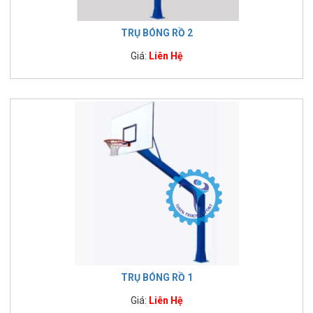
TRỤ BÓNG RỒ 2
Giá:
Liên Hệ
TRỤ BÓNG RỒ 1
Giá:
Liên Hệ