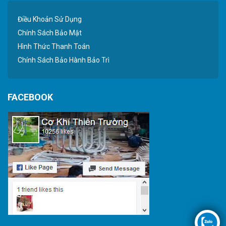
Điều Khoản Sử Dụng
Chính Sách Bảo Mật
Hình Thức Thanh Toán
Chính Sách Bảo Hành Bảo Trì
FACEBOOK