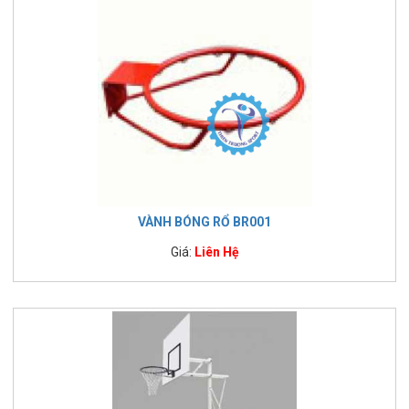
VÀNH BÓNG RỔ BR001
Giá:
Liên Hệ