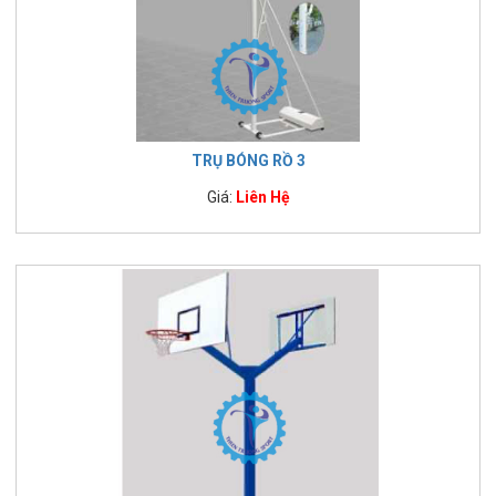
TRỤ BÓNG RỒ 3
Giá:
Liên Hệ