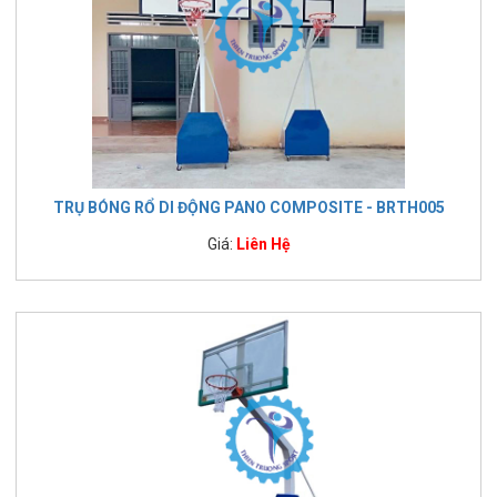
TRỤ BÓNG RỔ DI ĐỘNG PANO COMPOSITE - BRTH005
Giá:
Liên Hệ