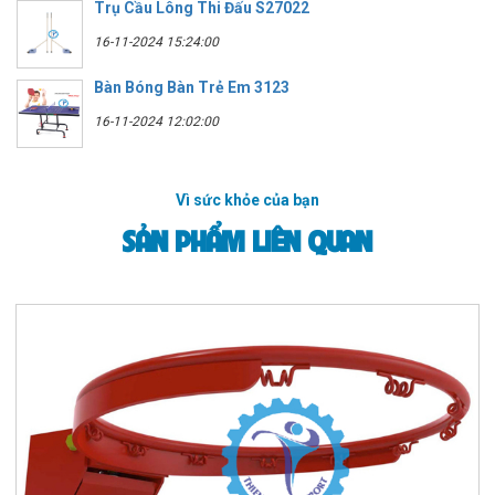
Trụ Cầu Lông Thi Đấu S27022
16-11-2024 15:24:00
Bàn Bóng Bàn Trẻ Em 3123
16-11-2024 12:02:00
Vì sức khỏe của bạn
SẢN PHẨM LIÊN QUAN