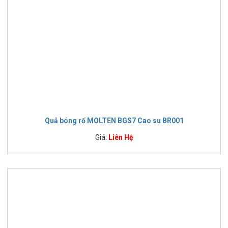
Quả bóng rổ MOLTEN BGS7 Cao su BR001
Giá:
Liên Hệ