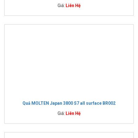
Giá:
Liên Hệ
Quả MOLTEN Japan 3800 S7 all surface BR002
Giá:
Liên Hệ