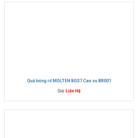
Quả bóng rổ MOLTEN BGS7 Cao su BR001
Giá:
Liên Hệ