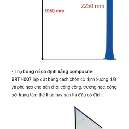
-
Trụ bóng rổ cố định bảng composite
BRTH007
lắp đặt bằng cách chôn cố định xuống đất
và phù hợp cho sân chơi công cộng, trường học, công
sở, trung tâm thể thao hay sân thi đấu cố định...