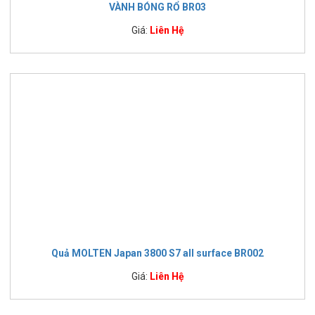
VÀNH BÓNG RỔ BR03
Giá:
Liên Hệ
Quả MOLTEN Japan 3800 S7 all surface BR002
Giá:
Liên Hệ