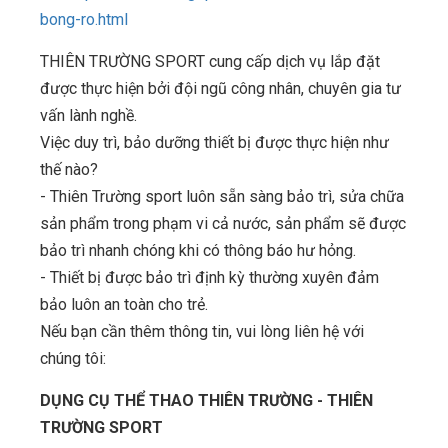
bong-ro.html
THIÊN TRƯỜNG SPORT cung cấp dịch vụ lắp đặt
được thực hiện bởi đội ngũ công nhân, chuyên gia tư
vấn lành nghề.
Việc duy trì, bảo dưỡng thiết bị được thực hiện như
thế nào?
- Thiên Trường sport luôn sẵn sàng bảo trì, sửa chữa
sản phẩm trong phạm vi cả nước, sản phẩm sẽ được
bảo trì nhanh chóng khi có thông báo hư hỏng.
- Thiết bị được bảo trì định kỳ thường xuyên đảm
bảo luôn an toàn cho trẻ.
Nếu bạn cần thêm thông tin, vui lòng liên hệ với
chúng tôi:
DỤNG CỤ THỂ THAO THIÊN TRƯỜNG - THIÊN
TRƯỜNG SPORT