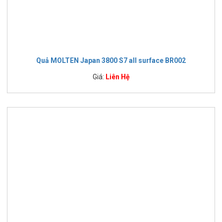
Quả MOLTEN Japan 3800 S7 all surface BR002
Giá:
Liên Hệ