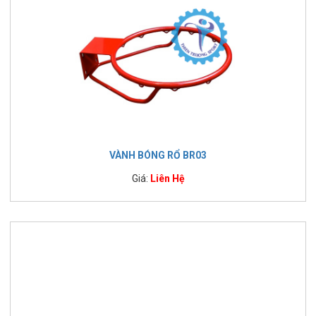
VÀNH BÓNG RỔ BR03
Giá:
Liên Hệ