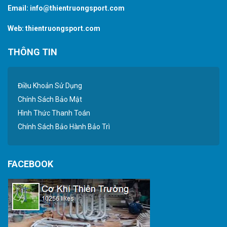
Email:
info@thientruongsport.com
Web:
thientruongsport.com
THÔNG TIN
Điều Khoản Sử Dụng
Chính Sách Bảo Mật
Hình Thức Thanh Toán
Chính Sách Bảo Hành Bảo Trì
FACEBOOK