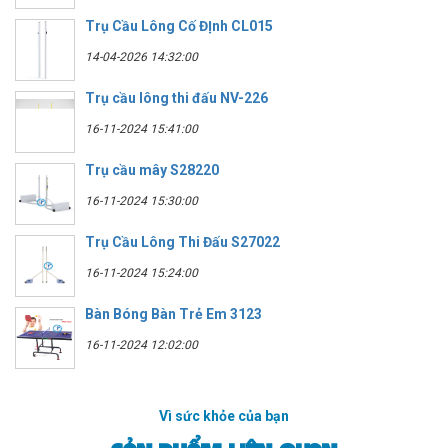
Trụ Cầu Lông Cố ĐỊnh CL015
14-04-2026 14:32:00
Trụ cầu lông thi đấu NV-226
16-11-2024 15:41:00
Trụ cầu mây S28220
16-11-2024 15:30:00
Trụ Cầu Lông Thi Đấu S27022
16-11-2024 15:24:00
Bàn Bóng Bàn Trẻ Em 3123
16-11-2024 12:02:00
Vì sức khỏe của bạn