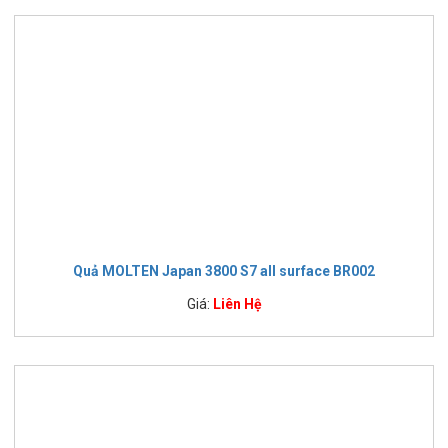
Quả MOLTEN Japan 3800 S7 all surface BR002
Giá:
Liên Hệ