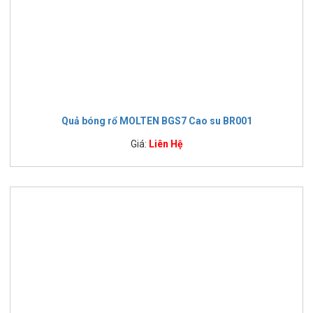
Quả bóng rổ MOLTEN BGS7 Cao su BR001
Giá:
Liên Hệ