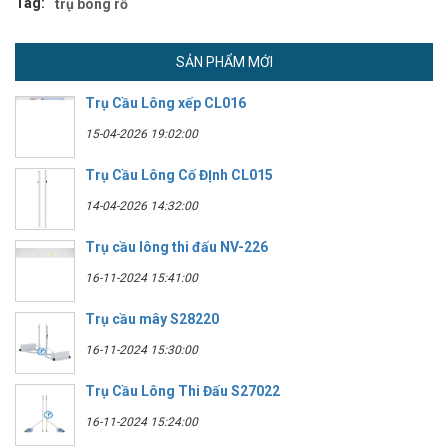
Tag:
trụ bóng rổ
SẢN PHẨM MỚI
Trụ Cầu Lông xếp CL016
15-04-2026 19:02:00
Trụ Cầu Lông Cố ĐỊnh CL015
14-04-2026 14:32:00
Trụ cầu lông thi đấu NV-226
16-11-2024 15:41:00
Trụ cầu mây S28220
16-11-2024 15:30:00
Trụ Cầu Lông Thi Đấu S27022
16-11-2024 15:24:00