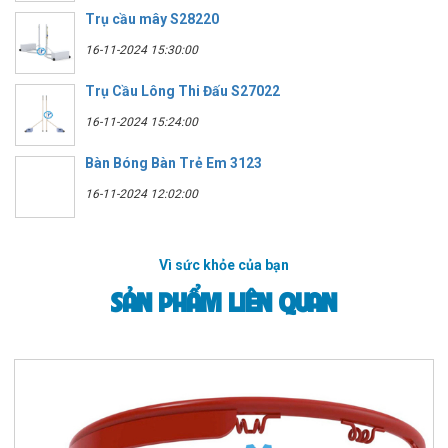
Trụ cầu mây S28220
16-11-2024 15:30:00
Trụ Cầu Lông Thi Đấu S27022
16-11-2024 15:24:00
Bàn Bóng Bàn Trẻ Em 3123
16-11-2024 12:02:00
Vì sức khỏe của bạn
SẢN PHẨM LIÊN QUAN