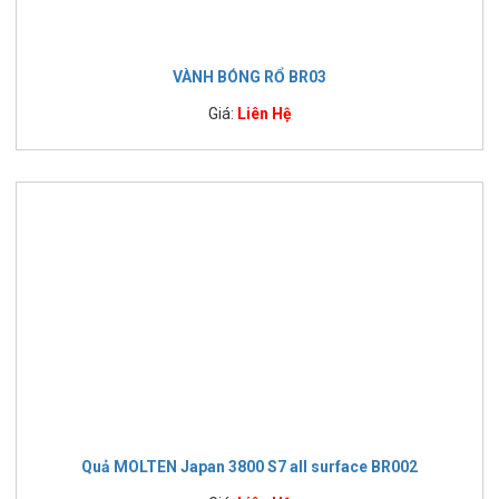
VÀNH BÓNG RỔ BR03
Giá:
Liên Hệ
Quả MOLTEN Japan 3800 S7 all surface BR002