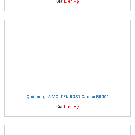
Giá:
Liên Hệ
Quả bóng rổ MOLTEN BGS7 Cao su BR001
Giá:
Liên Hệ