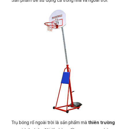
Sản phẩm để sử dụng cả trong nhà và ngoài trời.
Trụ bóng rổ ngoài trời là sản phẩm mà
thiên trường