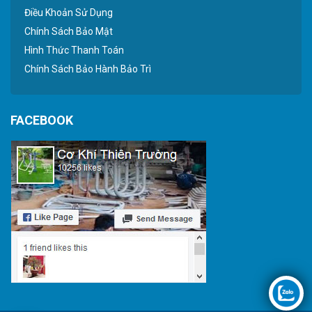
Điều Khoản Sử Dụng
Chính Sách Bảo Mật
Hình Thức Thanh Toán
Chính Sách Bảo Hành Bảo Trì
FACEBOOK