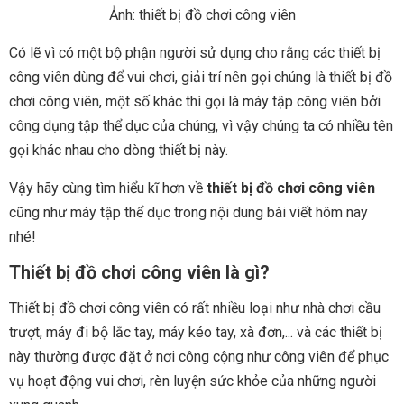
Ảnh: thiết bị đồ chơi công viên
Có lẽ vì có một bộ phận người sử dụng cho rằng các thiết bị
công viên dùng để vui chơi, giải trí nên gọi chúng là thiết bị đồ
chơi công viên, một số khác thì gọi là máy tập công viên bởi
công dụng tập thể dục của chúng, vì vậy chúng ta có nhiều tên
gọi khác nhau cho dòng thiết bị này.
Vậy hãy cùng tìm hiểu kĩ hơn về
thiết bị đồ chơi công viên
cũng như máy tập thể dục trong nội dung bài viết hôm nay
nhé!
Thiết bị đồ chơi công viên là gì?
Thiết bị đồ chơi công viên có rất nhiều loại như nhà chơi cầu
trượt, máy đi bộ lắc tay, máy kéo tay, xà đơn,... và các thiết bị
này thường được đặt ở nơi công cộng như công viên để phục
vụ hoạt động vui chơi, rèn luyện sức khỏe của những người