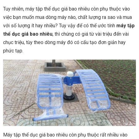
Tuy nhiên, máy tập thể dục giá bao nhiêu còn phụ thuộc vào
việc bạn muốn mua dòng máy nào, chất lượng ra sao và mua
với số lượng ít hay nhiều? Tuy vậy để có thể ước tính
máy tập
thể dục giá bao nhiêu
, thì chúng có giá từ vài triệu đến vài
chục triệu, tùy theo dòng máy đó có cấu tạo đơn giản hay
phức tạp.
Máy tập thể dục giá bao nhiêu còn phụ thuộc rất nhiều vào