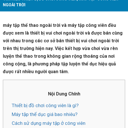
NGOÀI TRỜI
máy tập thể thao ngoài trời và máy tập công viên đều
được xem là thiết bị vui chơi ngoài trời và được bán cùng
với nhau trong các cơ sở bán thiết bị vui chơi ngoài trời
trên thị trường hiện nay. Việc kết hợp vừa chơi vừa rèn
luyện thể thao trong không gian rộng thoáng của nơi
công cộng, là phương pháp tập luyện thể dục hiệu quả
được rất nhiều người quan tâm.
Nội Dung Chính
Thiết bị đồ chơi công viên là gì?
Máy tập thể dục giá bao nhiêu?
Cách sử dụng máy tập ở công viên