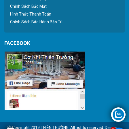
Chính Sách Bảo Mật
Hình Thức Thanh Toán
Chính Sách Bảo Hành Bảo Trì
FACEBOOK
Ⓒ Copyright 2019 THiÊN TRƯỜNG. All rights reserved. Design