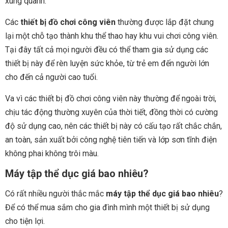
xung quanh.
Các
thiết bị đồ chơi công viên
thường được lắp đặt chung
lại một chỗ tạo thành khu thể thao hay khu vui chơi công viên.
Tại đây tất cả mọi người đều có thể tham gia sử dụng các
thiết bị này để rèn luyện sức khỏe, từ trẻ em đến người lớn
cho đến cả người cao tuổi.
Va vì các thiết bị đồ chơi công viên này thường để ngoài trời,
chịu tác động thường xuyên của thời tiết, đồng thời có cường
độ sử dụng cao, nên các thiết bị này có cấu tạo rất chắc chắn,
an toàn, sản xuất bởi công nghệ tiên tiến và lớp sơn tĩnh điện
không phai không trôi màu.
Máy tập thể dục giá bao nhiêu?
Có rất nhiều người thắc mắc
máy tập thể dục giá bao nhiêu
?
Để có thể mua sắm cho gia đình mình một thiết bị sử dụng
cho tiện lợi.