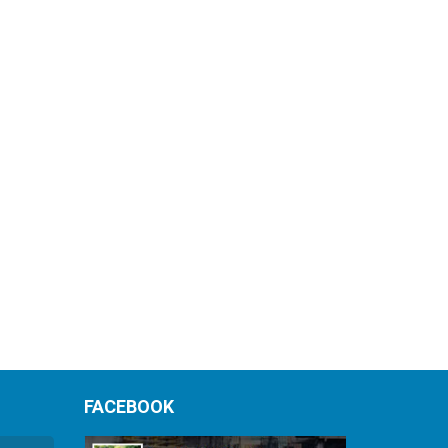
FACEBOOK