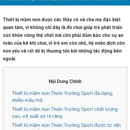
Thiết bị mầm non được các thầy cô và cha mẹ đặc biệt
quan tâm, vì không chỉ đây là đồ chơi giúp trẻ phát triển
sức khỏe cùng thể chất mà còn phải đảm bảo cho sự an
toàn của bé khi chơi, vì trẻ em còn nhỏ, hệ miễn dịch còn
non yếu và rất dễ bị thương tổn bởi những tác động bên
ngoài.
Nội Dung Chính
Thiết bị mầm non Thiên Trường Sport đa dạng,
nhiều mẫu mã
Thiết bị mầm non Thiên Trường Sport chất lượng
cao, với xuất xứ rõ ràng
Thiết bị mầm non Thiên Trường Sport được tư vấn