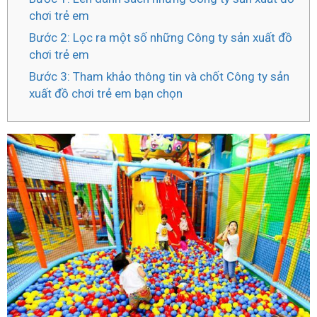
chơi trẻ em
Bước 2: Lọc ra một số những Công ty sản xuất đồ
chơi trẻ em
Bước 3: Tham khảo thông tin và chốt Công ty sản
xuất đồ chơi trẻ em bạn chọn