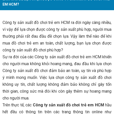
EM HCM?
Công ty sản xuất đồ chơi trẻ em HCM ra đời ngày càng nhiều,
vì vậy để lựa chọn được công ty sản xuất phù hợp, người mua
thường phải rất đau đầu đề chọn lựa. Vậy làm thế nào để khi
mua đồ chơi trẻ em an toàn, chất lượng, bạn lựa chọn được
công ty sản xuất đồ chơi phù hợp?
Sự ra đời của các Công ty sản xuất đồ chơi trẻ em HCM khiến
cho người mua không khỏi hoang mang, đau đầu khi lựa chọn
Công ty sản xuất đồ chơi đảm bảo an toàn, uy tín và phù hợp
ý mình mong muốn. Việc lựa chọn công ty sản xuất đồ chơi
không uy tín, chất lượng không đảm bảo không chỉ gây tốn
thời gian, công sức mà đôi khi còn gây thêm sự hoang mang
cho người mua.
Trên thực tế, các
Công ty sản xuất đồ chơi trẻ em HCM
hầu
hết đều có thông tin trên các trang thông tin online như