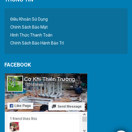
Điều Khoản Sử Dụng
Chính Sách Bảo Mật
Hình Thức Thanh Toán
Chính Sách Bảo Hành Bảo Trì
FACEBOOK