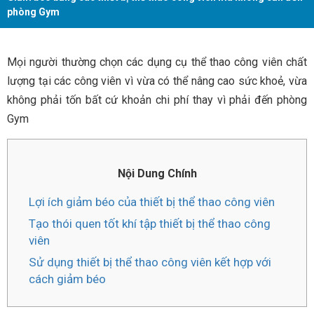
phòng Gym
Mọi người thường chọn các dụng cụ thể thao công viên chất
lượng tại các công viên vì vừa có thể nâng cao sức khoẻ, vừa
không phải tốn bất cứ khoản chi phí thay vì phải đến phòng
Gym
Nội Dung Chính
Lợi ích giảm béo của thiết bị thể thao công viên
Tạo thói quen tốt khí tập thiết bị thể thao công
viên
Sử dụng thiết bị thể thao công viên kết hợp với
cách giảm béo