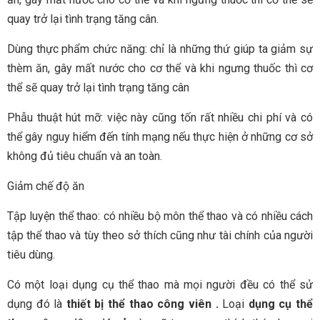
quay trở lại tình trạng tăng cân.
Dùng thực phẩm chức năng: chỉ là những thứ giúp ta giảm sự
thèm ăn, gây mất nước cho cơ thể và khi ngưng thuốc thì cơ
thể sẽ quay trở lại tình trạng tăng cân
Phẫu thuật hút mỡ: việc này cũng tốn rất nhiều chi phí và có
thể gây nguy hiểm đến tính mạng nếu thực hiện ở những cơ sở
không đủ tiêu chuẩn và an toàn.
Giảm chế độ ăn
Tập luyện thể thao: có nhiều bộ môn thể thao và có nhiều cách
tập thể thao và tùy theo sở thích cũng như tài chính của người
tiêu dùng.
Có một loại dụng cụ thể thao mà mọi người đều có thể sử
dụng đó là
thiết bị thể thao công viên .
Loại
dụng cụ thể