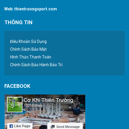
Web:
thientruongsport.com
THÔNG TIN
Điều Khoản Sử Dụng
Chính Sách Bảo Mật
Hình Thức Thanh Toán
Chính Sách Bảo Hành Bảo Trì
FACEBOOK