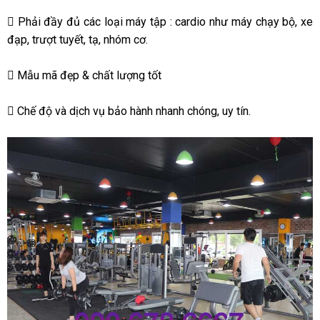
 Phải đầy đủ các loại máy tập : cardio như máy chạy bộ, xe
đạp, trượt tuyết, tạ, nhóm cơ.
 Mẫu mã đẹp & chất lượng tốt
 Chế độ và dịch vụ bảo hành nhanh chóng, uy tín.