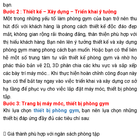
bạn.
Bước 2 : Thiết kế – Xây dựng – Triển khai ý tưởng
Một trong những yếu tố làm phòng gym của bạn trở nên thu
hút đối với khách hàng là phong cách thiết kế độc đáo đẹp
mắt, không gian rộng rãi thoáng đãng, thân thiện phù hợp với
thị hiếu khách hàng. Bạn nên lên ý tưởng thiết kế và xây dựng
phòng gym mang phong cách bạn muốn. Hoặc bạn có thể liên
hệ một số trung tâm tư vấn thiết kế phòng gym và nhờ họ
phác thảo bản vẽ 2D, 3D phân chia các khu vực và sắp xếp
các bày trí máy móc… Khi thực hiện hoàn chỉnh công đoạn này
bạn có thể bắt tay ngay vào việc triển khai và xây dựng cơ sở
hạ tầng để phục vụ cho việc lắp đặt máy móc, thiết bị phòng
tập.
Bước 3: Trang bị máy móc, thiết bị phòng gym
Khi lựa chọn
thiết bị phòng gym
, bạn nên lựa chọn những
thiết bị đáp ứng đầy đủ các tiêu chí sau:
 Giá thành phù hợp với ngân sách phòng tập