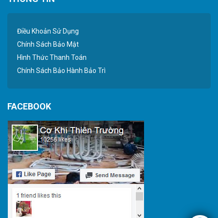
Điều Khoản Sử Dụng
Chính Sách Bảo Mật
Hình Thức Thanh Toán
Chính Sách Bảo Hành Bảo Trì
FACEBOOK