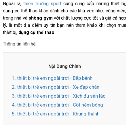
Ngoài ra,
thiên trường sport
cũng cung cấp những thiết bị,
dụng cụ thể thao khác dành cho các khu vực như: công viên,
trong nhà và
phòng gym
với chất lượng cực tốt và giá cả hợp
lý, là một địa điểm uy tín bạn nên tham khảo khi chọn mua
thiết bị,
dụng cụ thể thao
.
Thông tin liên hệ:
Nội Dung Chính
1. thiết bị trẻ em ngoài trời - Bập bênh
2. thiết bị trẻ em ngoài trời - Xe đạp chân
3. thiết bị trẻ em ngoài trời - Xích đu sàn lắc
4. thiết bị trẻ em ngoài trời - Cột ném bóng
5. thiết bị trẻ em ngoài trời - Khung thành