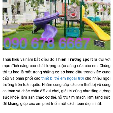
Thấu hiểu và nắm bắt điều đó
Thiên Trường sport
ra đời với
mục đích nâng cao chất lượng cuộc sống của các em. Chúng
tôi tự hào là một trong những cơ sở hàng đầu trong việc cung
cấp và phân phối các
thiết bị trẻ em ngoài trời
cho nhiều ngôi
trường trên toàn quốc. Nhằm cung cấp các em thiết bị vô cùng
an toàn và chắc chắn để vui chơi, giải trí cũng như tăng cường
sức khoẻ, làm săn chắc cơ thể, hỗ trợ tim mạch, làm tăng sức
đề kháng, giúp các em phát triển một cách toàn diện nhất.