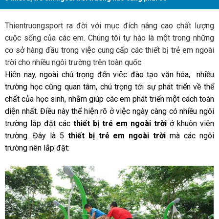
Thientruongsport ra đời với mục đích nâng cao chất lượng
cuộc sống của các em. Chúng tôi tự hào là một trong những
cơ sở hàng đầu trong việc cung cấp các thiết bị trẻ em ngoài
trời cho nhiều ngôi trường trên toàn quốc
Hiện nay, ngoài chú trọng đến việc đào tạo văn hóa, nhiều
trường học cũng quan tâm, chú trọng tới sự phát triển về thể
chất của học sinh, nhằm giúp các em phát triển một cách toàn
diện nhất. Điều này thể hiện rõ ở việc ngày càng có nhiều ngôi
trường lắp đặt các
thiết bị trẻ em ngoài trời
ở khuôn viên
trường. Đây là 5
thiết bị trẻ em ngoài trời
mà các ngôi
trường nên lắp đặt: