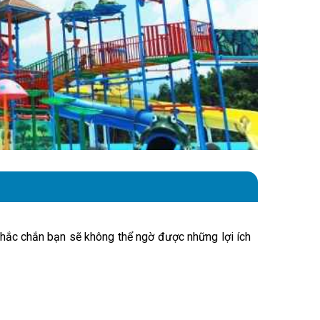
hắc chắn bạn sẽ không thể ngờ được những lợi ích