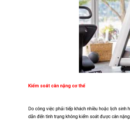
Kiểm soát cân nặng cơ thể
Do công việc phải tiếp khách nhiều hoặc lịch sinh
dẫn đến tình trạng không kiểm soát được cân nặng 