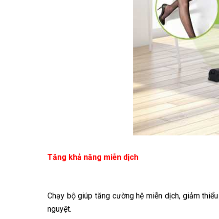
Tăng khả năng miễn dịch
Chạy bộ giúp tăng cường hệ miễn dịch, giảm thiểu 
nguyệt.