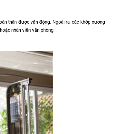
toàn thân được vận động. Ngoài ra, các khớp xương
 hoặc nhân viên văn phòng.