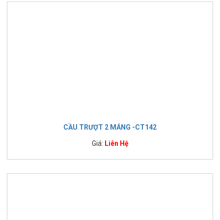
CẦU TRƯỢT 2 MÁNG -CT142
Giá:
Liên Hệ