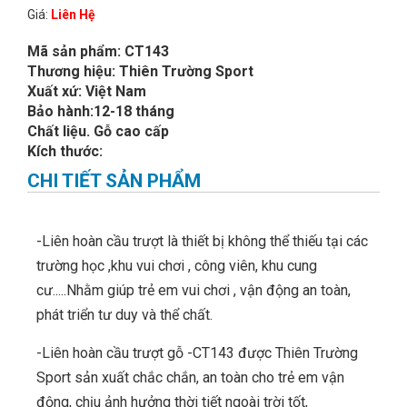
Giá:
Liên Hệ
Mã sản phẩm: CT143
Thương hiệu: Thiên Trường Sport
Xuất xứ: Việt Nam
Bảo hành:12-18 tháng
Chất liệu. Gỗ cao cấp
Kích thước:
CHI TIẾT SẢN PHẨM
-Liên hoàn cầu trượt là thiết bị không thể thiếu tại các
trường học ,khu vui chơi , công viên, khu cung
cư.....Nhằm giúp trẻ em vui chơi , vận động an toàn,
phát triển tư duy và thể chất.
-Liên hoàn cầu trượt gỗ -CT143 được Thiên Trường
Sport sản xuất chắc chắn, an toàn cho trẻ em vận
động, chịu ảnh hưởng thời tiết ngoài trời tốt,