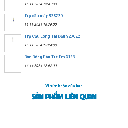
16-11-2024 15:41:00
Trụ cầu mây S28220
16-11-2024 15:30:00
Trụ Cầu Lông Thi Đấu S27022
16-11-2024 15:24:00
Bàn Bóng Bàn Trẻ Em 3123
16-11-2024 12:02:00
Vì sức khỏe của bạn
SẢN PHẨM LIÊN QUAN