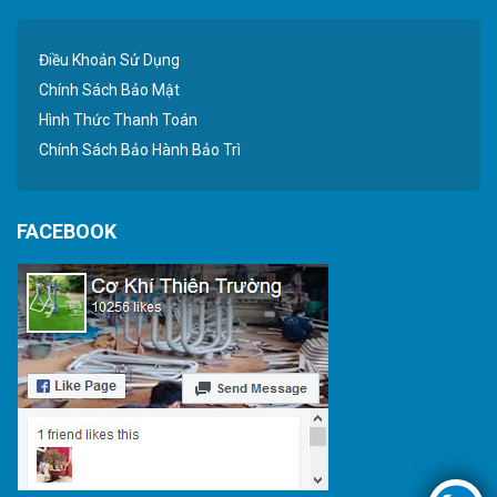
Điều Khoản Sử Dụng
Chính Sách Bảo Mật
Hình Thức Thanh Toán
Chính Sách Bảo Hành Bảo Trì
FACEBOOK