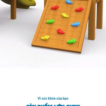
Vì sức khỏe của bạn