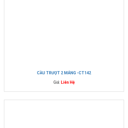
CẦU TRƯỢT 2 MÁNG -CT142
Giá:
Liên Hệ