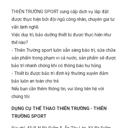
THIÊN TRƯỜNG SPORT cung cấp dịch vụ lắp đặt
được thực hiện bởi đội ngũ công nhân, chuyên gia tư
vấn lành nghề.
Việc duy trì, bảo dưỡng thiết bị được thực hiện như
thế nào?
- Thiên Trường sport luôn sẵn sàng bảo trì, sửa chữa
sản phẩm trong phạm vi cả nước, sản phẩm sẽ được
bảo trì nhanh chóng khi có thông báo hư hỏng.
- Thiết bị được bảo trì định kỳ thường xuyên đảm
bảo luôn an toàn cho trẻ.
Nếu bạn cần thêm thông tin, vui lòng liên hệ với
chúng tôi:
DỤNG CỤ THỂ THAO THIÊN TRƯỜNG - THIÊN
TRƯỜNG SPORT