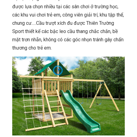
được lựa chọn nhiều tại các sân chơi ở trường học,
các khu vui chơi trẻ em, công viên giải trí, khu tập thể,
chung cư.....Cầu trượt xích đu được Thiên Trường
Sport thiết kế các bậc leo cầu thang chắc chắn, bề
mặt trơn nhẵn, không có các góc nhọn tránh gây chấn
thương cho trẻ em.