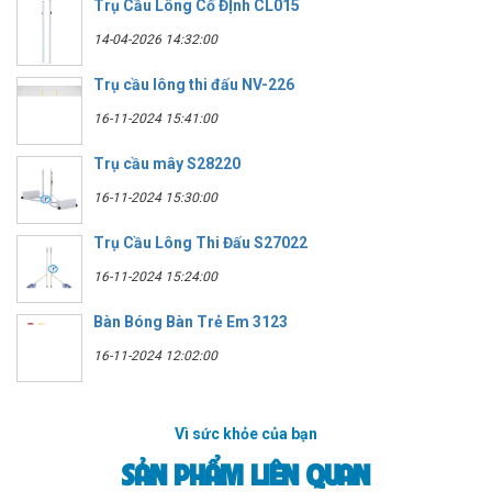
Trụ Cầu Lông Cố ĐỊnh CL015
14-04-2026 14:32:00
Trụ cầu lông thi đấu NV-226
16-11-2024 15:41:00
Trụ cầu mây S28220
16-11-2024 15:30:00
Trụ Cầu Lông Thi Đấu S27022
16-11-2024 15:24:00
Bàn Bóng Bàn Trẻ Em 3123
16-11-2024 12:02:00
Vì sức khỏe của bạn
SẢN PHẨM LIÊN QUAN