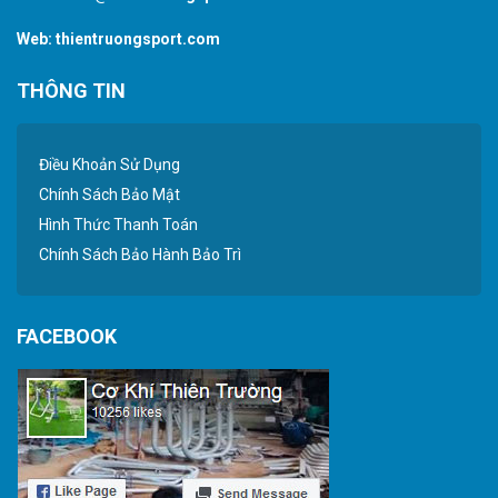
Web:
thientruongsport.com
THÔNG TIN
Điều Khoản Sử Dụng
Chính Sách Bảo Mật
Hình Thức Thanh Toán
Chính Sách Bảo Hành Bảo Trì
FACEBOOK