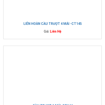
LIÊN HOÀN CẦU TRƯỢT 4 MÁI -CT145
Giá:
Liên Hệ