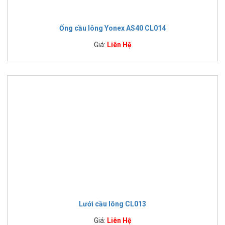
Ống cầu lông Yonex AS40 CL014
Giá:
Liên Hệ
Lưới cầu lông CL013
Giá:
Liên Hệ