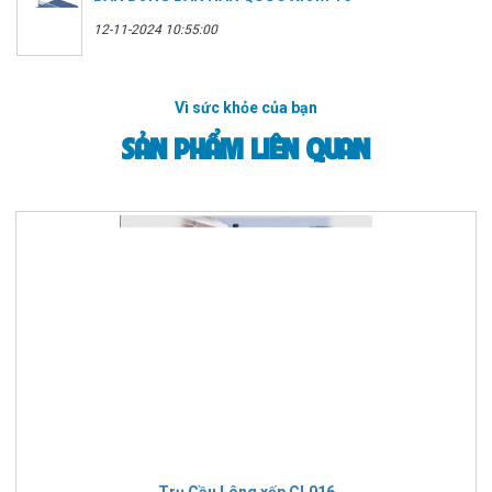
12-11-2024 10:55:00
Vì sức khỏe của bạn
SẢN PHẨM LIÊN QUAN